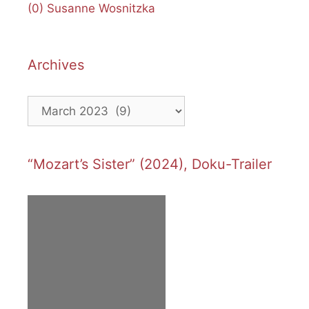
(0)
Susanne Wosnitzka
Archives
Archives
“Mozart’s Sister” (2024), Doku-Trailer