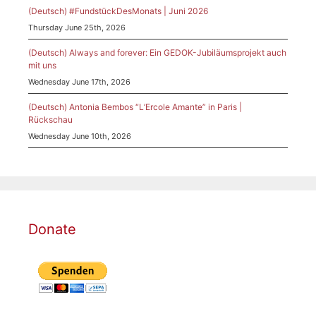
(Deutsch) #FundstückDesMonats | Juni 2026
Thursday June 25th, 2026
(Deutsch) Always and forever: Ein GEDOK-Jubiläumsprojekt auch
mit uns
Wednesday June 17th, 2026
(Deutsch) Antonia Bembos “L’Ercole Amante” in Paris |
Rückschau
Wednesday June 10th, 2026
Donate