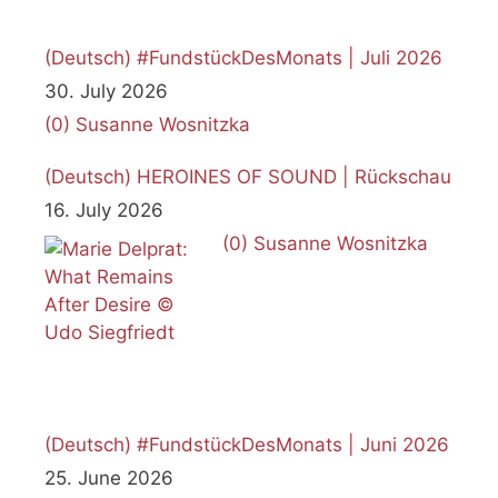
(Deutsch) #FundstückDesMonats | Juli 2026
30. July 2026
(0)
Susanne Wosnitzka
(Deutsch) HEROINES OF SOUND | Rückschau
16. July 2026
(0)
Susanne Wosnitzka
(Deutsch) #FundstückDesMonats | Juni 2026
25. June 2026