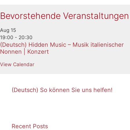
Bevorstehende Veranstaltungen
Aug
15
19:00
-
20:30
(Deutsch) Hidden Music – Musik italienischer
Nonnen | Konzert
View Calendar
(Deutsch) So können Sie uns helfen!
Recent Posts