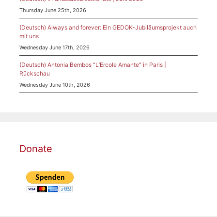
Thursday June 25th, 2026
(Deutsch) Always and forever: Ein GEDOK-Jubiläumsprojekt auch
mit uns
Wednesday June 17th, 2026
(Deutsch) Antonia Bembos “L’Ercole Amante” in Paris |
Rückschau
Wednesday June 10th, 2026
Donate