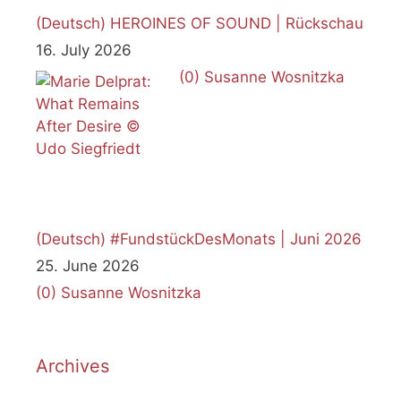
(Deutsch) HEROINES OF SOUND | Rückschau
16. July 2026
(0)
Susanne Wosnitzka
(Deutsch) #FundstückDesMonats | Juni 2026
25. June 2026
(0)
Susanne Wosnitzka
Archives