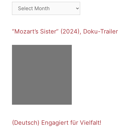
Archives
“Mozart’s Sister” (2024), Doku-Trailer
(Deutsch) Engagiert für Vielfalt!