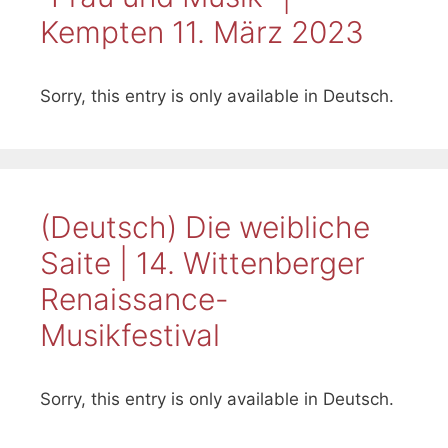
Kempten 11. März 2023
Sorry, this entry is only available in Deutsch.
(Deutsch) Die weibliche
Saite | 14. Wittenberger
Renaissance-
Musikfestival
Sorry, this entry is only available in Deutsch.