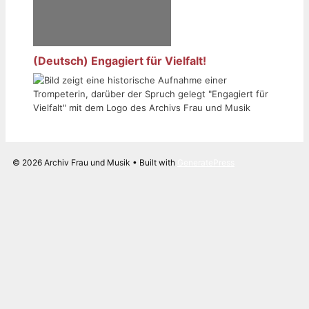
(Deutsch) Engagiert für Vielfalt!
© 2026 Archiv Frau und Musik
• Built with
GeneratePress