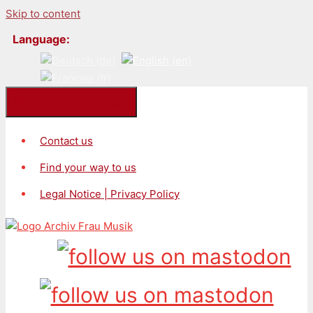
Skip to content
Language:
Kontakt/Impressum
Contact us
Find your way to us
Legal Notice | Privacy Policy