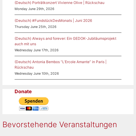
(Deutsch) Porträtkonzert Vivienne Olive | Rückschau
Monday June 29th, 2026
(Deutsch) #FundstückDesMonats | Juni 2026
Thursday June 25th, 2026
(Deutsch) Always and forever: Ein GEDOK-Jubiläumsprojekt
auch mit uns
Wednesday June 17th, 2026
(Deutsch) Antonia Bembos “L’Ercole Amante” in Paris |
Rückschau
Wednesday June 10th, 2026
Donate
Bevorstehende Veranstaltungen