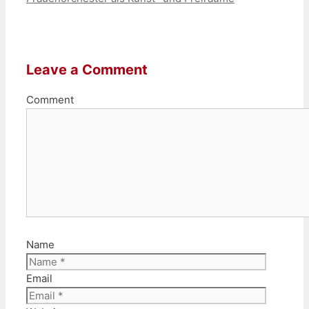
Leave a Comment
Comment
Name
Email