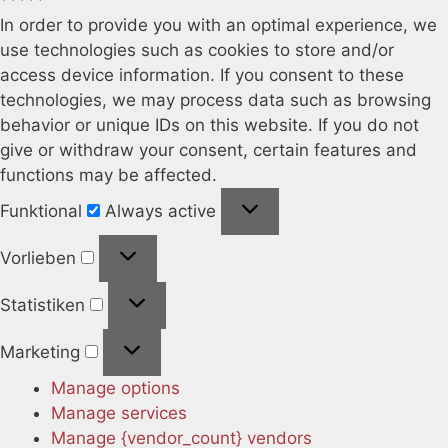
In order to provide you with an optimal experience, we
use technologies such as cookies to store and/or
access device information. If you consent to these
technologies, we may process data such as browsing
behavior or unique IDs on this website. If you do not
give or withdraw your consent, certain features and
functions may be affected.
Funktional
Funktional
Always active
Vorlieben
Vorlieben
Statistiken
Statistiken
Marketing
Marketing
Manage options
Manage services
Manage {vendor_count} vendors