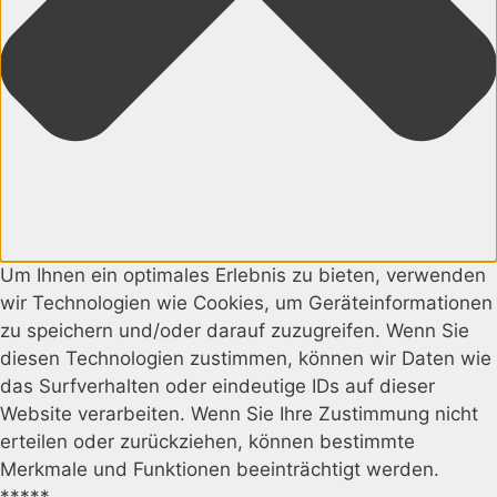
Um Ihnen ein optimales Erlebnis zu bieten, verwenden
wir Technologien wie Cookies, um Geräteinformationen
zu speichern und/oder darauf zuzugreifen. Wenn Sie
diesen Technologien zustimmen, können wir Daten wie
das Surfverhalten oder eindeutige IDs auf dieser
Website verarbeiten. Wenn Sie Ihre Zustimmung nicht
erteilen oder zurückziehen, können bestimmte
Merkmale und Funktionen beeinträchtigt werden.
*****