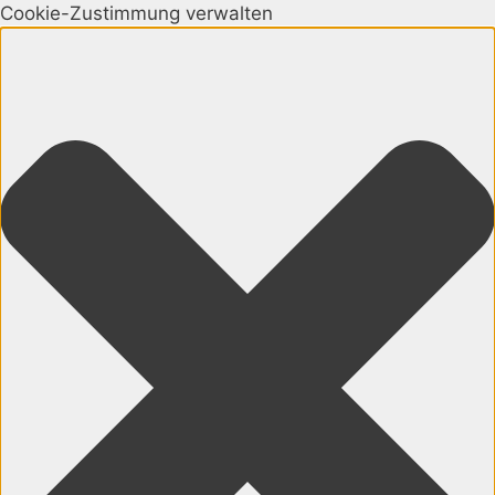
Cookie-Zustimmung verwalten