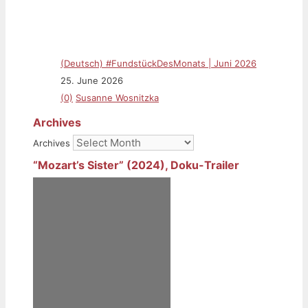
(Deutsch) #FundstückDesMonats | Juni 2026
25. June 2026
(0)
Susanne Wosnitzka
Archives
Archives
“Mozart’s Sister” (2024), Doku-Trailer