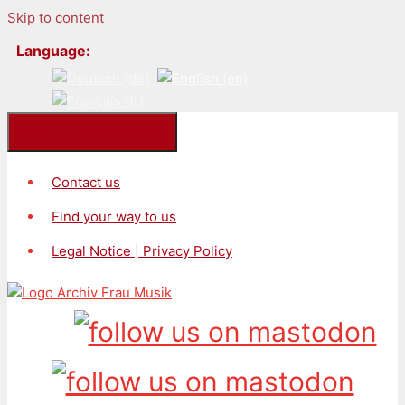
Skip to content
Language:
Kontakt/Impressum
Contact us
Find your way to us
Legal Notice | Privacy Policy