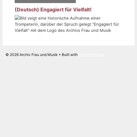
(Deutsch) Engagiert für Vielfalt!
© 2026 Archiv Frau und Musik
• Built with
GeneratePress