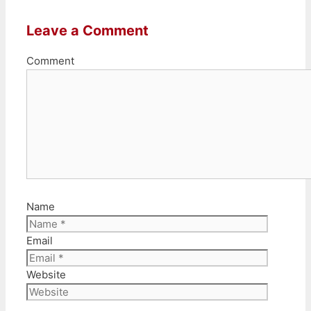
Leave a Comment
Comment
Name
Email
Website