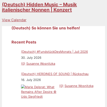
(Deutsch) Hidden Music – Musik
italienischer Nonnen | Konzert
View Calendar
(Deutsch) So können Sie uns helfen!
Recent Posts
(Deutsch) #FundstückDesMonats | Juli 2026
30. July 2026
(0)
Susanne Wosnitzka
(Deutsch) HEROINES OF SOUND | Rückschau
16. July 2026
(0)
Susanne Wosnitzka