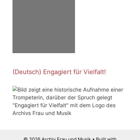
(Deutsch) Engagiert für Vielfalt!
© 2026 Archiv Frau und Musik
• Built with