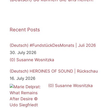
Recent Posts
(Deutsch) #FundstückDesMonats | Juli 2026
30. July 2026
(0)
Susanne Wosnitzka
(Deutsch) HEROINES OF SOUND | Rückschau
16. July 2026
(0)
Susanne Wosnitzka