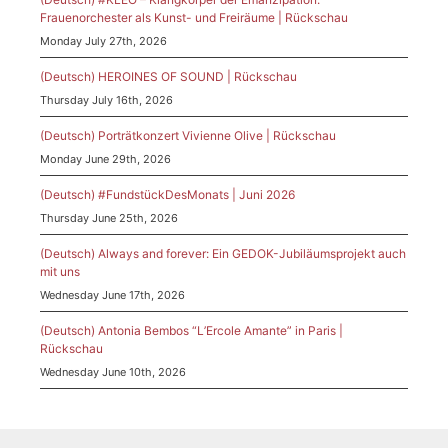
Frauenorchester als Kunst- und Freiräume | Rückschau
Monday July 27th, 2026
(Deutsch) HEROINES OF SOUND | Rückschau
Thursday July 16th, 2026
(Deutsch) Porträtkonzert Vivienne Olive | Rückschau
Monday June 29th, 2026
(Deutsch) #FundstückDesMonats | Juni 2026
Thursday June 25th, 2026
(Deutsch) Always and forever: Ein GEDOK-Jubiläumsprojekt auch
mit uns
Wednesday June 17th, 2026
(Deutsch) Antonia Bembos “L’Ercole Amante” in Paris |
Rückschau
Wednesday June 10th, 2026