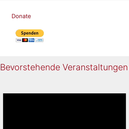
Donate
Bevorstehende Veranstaltungen