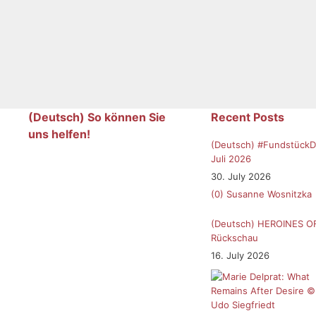
(Deutsch) So können Sie
Recent Posts
uns helfen!
(Deutsch) #FundstückD
Juli 2026
30. July 2026
(0)
Susanne Wosnitzka
(Deutsch) HEROINES O
Rückschau
16. July 2026