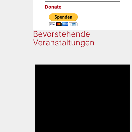
Donate
Bevorstehende
Veranstaltungen