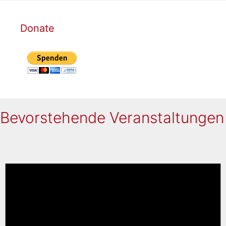
Donate
Bevorstehende Veranstaltungen