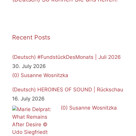
Recent Posts
(Deutsch) #FundstückDesMonats | Juli 2026
30. July 2026
(0)
Susanne Wosnitzka
(Deutsch) HEROINES OF SOUND | Rückschau
16. July 2026
(0)
Susanne Wosnitzka