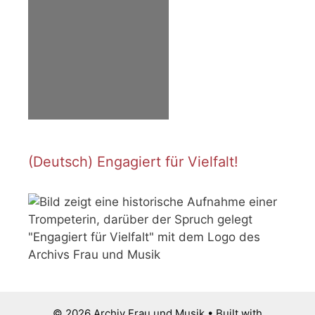
(Deutsch) Engagiert für Vielfalt!
© 2026 Archiv Frau und Musik
• Built with