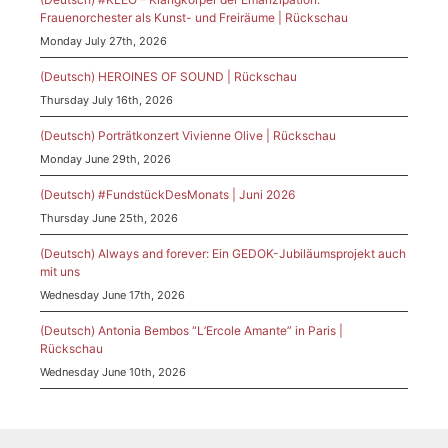
Frauenorchester als Kunst- und Freiräume | Rückschau
Monday July 27th, 2026
(Deutsch) HEROINES OF SOUND | Rückschau
Thursday July 16th, 2026
(Deutsch) Porträtkonzert Vivienne Olive | Rückschau
Monday June 29th, 2026
(Deutsch) #FundstückDesMonats | Juni 2026
Thursday June 25th, 2026
(Deutsch) Always and forever: Ein GEDOK-Jubiläumsprojekt auch
mit uns
Wednesday June 17th, 2026
(Deutsch) Antonia Bembos “L’Ercole Amante” in Paris |
Rückschau
Wednesday June 10th, 2026