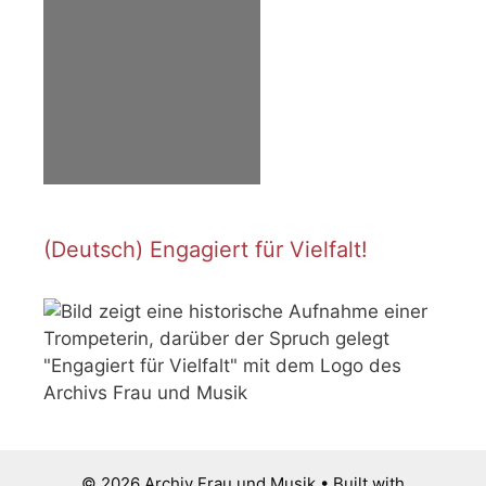
(Deutsch) Engagiert für Vielfalt!
© 2026 Archiv Frau und Musik
• Built with