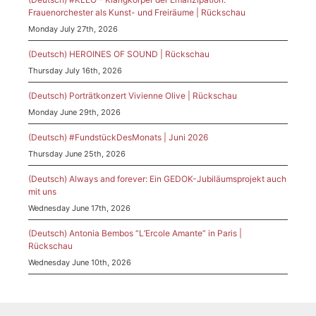
Frauenorchester als Kunst- und Freiräume | Rückschau
Monday July 27th, 2026
(Deutsch) HEROINES OF SOUND | Rückschau
Thursday July 16th, 2026
(Deutsch) Porträtkonzert Vivienne Olive | Rückschau
Monday June 29th, 2026
(Deutsch) #FundstückDesMonats | Juni 2026
Thursday June 25th, 2026
(Deutsch) Always and forever: Ein GEDOK-Jubiläumsprojekt auch
mit uns
Wednesday June 17th, 2026
(Deutsch) Antonia Bembos “L’Ercole Amante” in Paris |
Rückschau
Wednesday June 10th, 2026