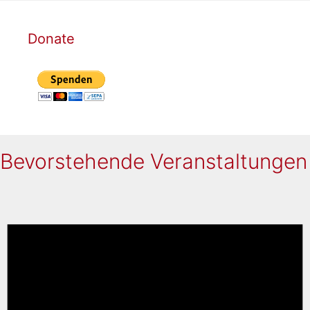
Donate
Bevorstehende Veranstaltungen