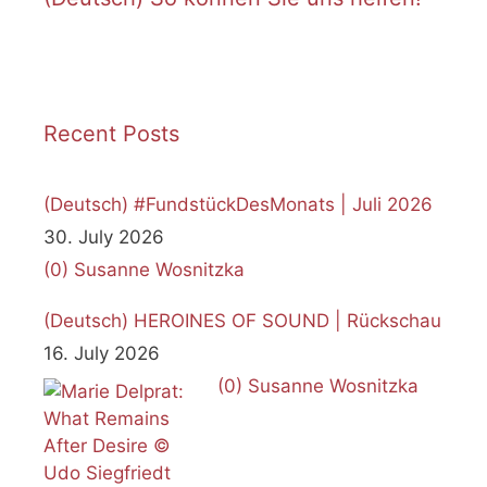
Recent Posts
(Deutsch) #FundstückDesMonats | Juli 2026
30. July 2026
(0)
Susanne Wosnitzka
(Deutsch) HEROINES OF SOUND | Rückschau
16. July 2026
(0)
Susanne Wosnitzka