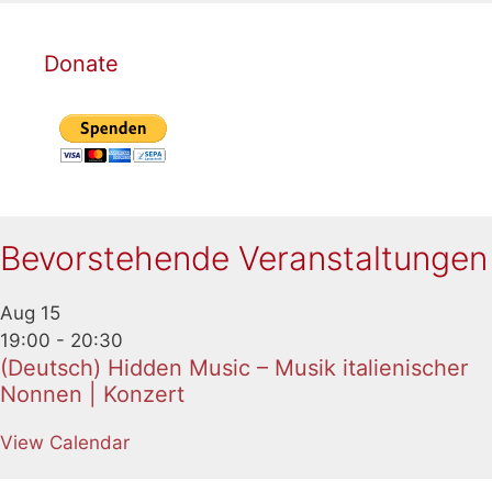
Donate
Bevorstehende Veranstaltungen
Aug
15
19:00
-
20:30
(Deutsch) Hidden Music – Musik italienischer
Nonnen | Konzert
View Calendar