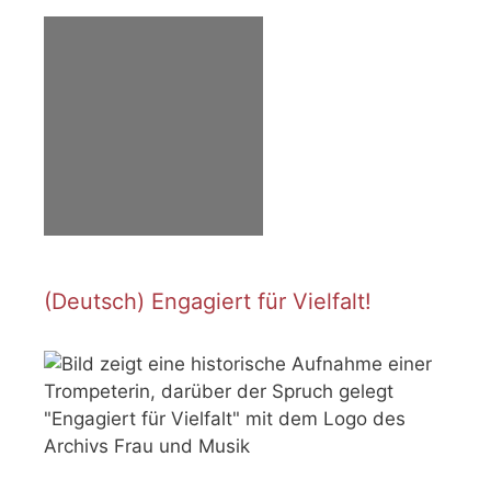
(Deutsch) Engagiert für Vielfalt!