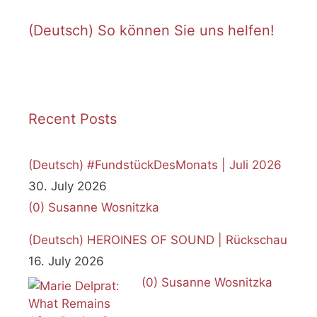
(Deutsch) So können Sie uns helfen!
Recent Posts
(Deutsch) #FundstückDesMonats | Juli 2026
30. July 2026
(0)
Susanne Wosnitzka
(Deutsch) HEROINES OF SOUND | Rückschau
16. July 2026
(0)
Susanne Wosnitzka