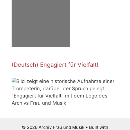
(Deutsch) Engagiert für Vielfalt!
© 2026 Archiv Frau und Musik
• Built with