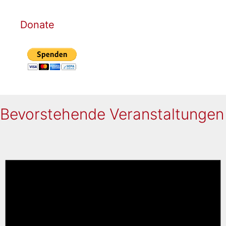
Donate
Bevorstehende Veranstaltungen