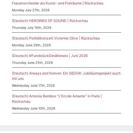
Frauenorchester als Kunst- und Freiräume | Rückschau
Monday July 27th, 2026
(Deutsch) HEROINES OF SOUND | Rückschau
Thursday July 16th, 2026
(Deutsch) Porträtkonzert Vivienne Olive | Rückschau
Monday June 29th, 2026
(Deutsch) #FundstückDesMonats | Juni 2026
Thursday June 25th, 2026
(Deutsch) Always and forever: Ein GEDOK-Jubiläumsprojekt auch
mit uns
Wednesday June 17th, 2026
(Deutsch) Antonia Bembos “L’Ercole Amante” in Paris |
Rückschau
Wednesday June 10th, 2026