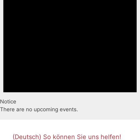
Notice
There are no upcoming events.
(Deutsch) So können Sie uns helfen!