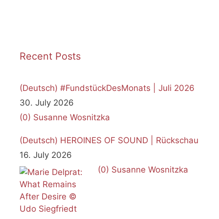
Recent Posts
(Deutsch) #FundstückDesMonats | Juli 2026
30. July 2026
(0)
Susanne Wosnitzka
(Deutsch) HEROINES OF SOUND | Rückschau
16. July 2026
(0)
Susanne Wosnitzka