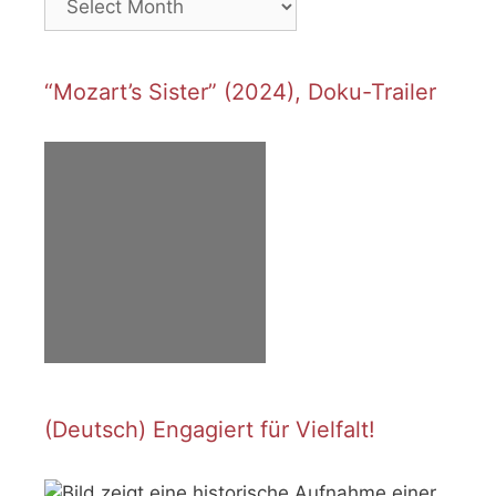
“Mozart’s Sister” (2024), Doku-Trailer
(Deutsch) Engagiert für Vielfalt!