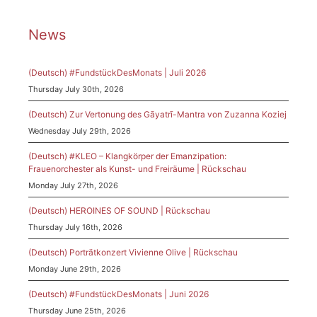
News
(Deutsch) #FundstückDesMonats | Juli 2026
Thursday July 30th, 2026
(Deutsch) Zur Vertonung des Gāyatrī-Mantra von Zuzanna Koziej
Wednesday July 29th, 2026
(Deutsch) #KLEO – Klangkörper der Emanzipation:
Frauenorchester als Kunst- und Freiräume | Rückschau
Monday July 27th, 2026
(Deutsch) HEROINES OF SOUND | Rückschau
Thursday July 16th, 2026
(Deutsch) Porträtkonzert Vivienne Olive | Rückschau
Monday June 29th, 2026
(Deutsch) #FundstückDesMonats | Juni 2026
Thursday June 25th, 2026