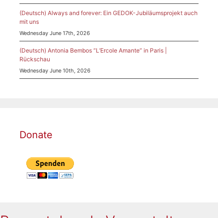
(Deutsch) Always and forever: Ein GEDOK-Jubiläumsprojekt auch
mit uns
Wednesday June 17th, 2026
(Deutsch) Antonia Bembos “L’Ercole Amante” in Paris |
Rückschau
Wednesday June 10th, 2026
Donate