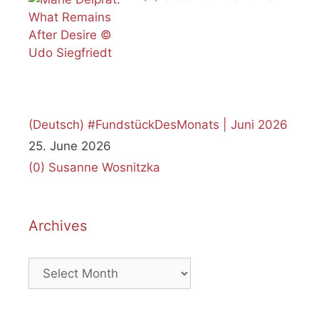
(Deutsch) #FundstückDesMonats | Juni 2026
25. June 2026
(0)
Susanne Wosnitzka
Archives
Archives