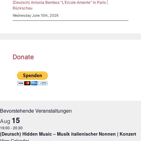
(Deutsch) Antonia Bembos “L’Ercole Amante” in Paris |
Rückschau
Wednesday June 10th, 2026
Donate
Bevorstehende Veranstaltungen
15
Aug
19:00
-
20:30
(Deutsch) Hidden Music – Musik italienischer Nonnen | Konzert
View Calendar