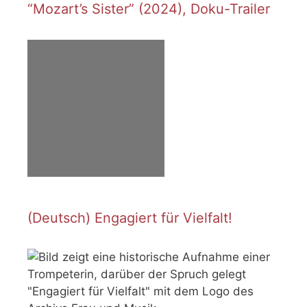
“Mozart’s Sister” (2024), Doku-Trailer
(Deutsch) Engagiert für Vielfalt!