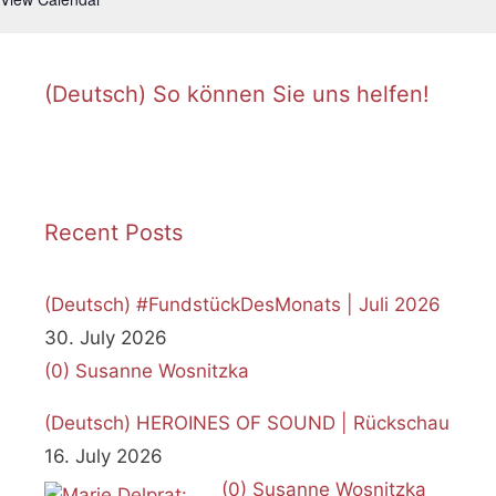
(Deutsch) So können Sie uns helfen!
Recent Posts
(Deutsch) #FundstückDesMonats | Juli 2026
30. July 2026
(0)
Susanne Wosnitzka
(Deutsch) HEROINES OF SOUND | Rückschau
16. July 2026
(0)
Susanne Wosnitzka