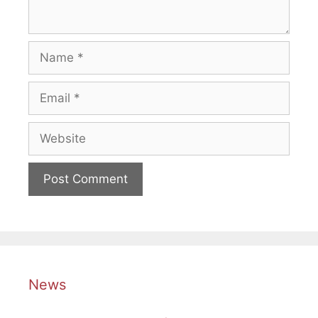
Name
Email
Website
News