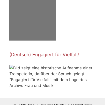
(Deutsch) Engagiert für Vielfalt!