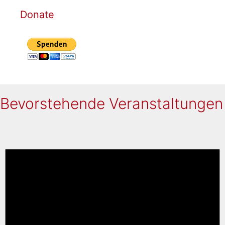
Donate
Bevorstehende Veranstaltungen