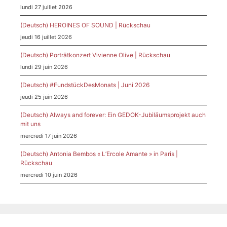
lundi 27 juillet 2026
(Deutsch) HEROINES OF SOUND | Rückschau
jeudi 16 juillet 2026
(Deutsch) Porträtkonzert Vivienne Olive | Rückschau
lundi 29 juin 2026
(Deutsch) #FundstückDesMonats | Juni 2026
jeudi 25 juin 2026
(Deutsch) Always and forever: Ein GEDOK-Jubiläumsprojekt auch
mit uns
mercredi 17 juin 2026
(Deutsch) Antonia Bembos « L’Ercole Amante » in Paris |
Rückschau
mercredi 10 juin 2026