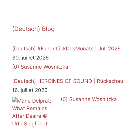
(Deutsch) Blog
(Deutsch) #FundstückDesMonats | Juli 2026
30. juillet 2026
(0)
Susanne Wosnitzka
(Deutsch) HEROINES OF SOUND | Rückschau
16. juillet 2026
(0)
Susanne Wosnitzka