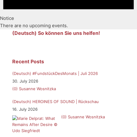
Notice
There are no upcoming events.
(Deutsch) So können Sie uns helfen!
Recent Posts
(Deutsch) #FundstückDesMonats | Juli 2026
30. July 2026
(0)
Susanne Wosnitzka
(Deutsch) HEROINES OF SOUND | Rückschau
16. July 2026
(0)
Susanne Wosnitzka