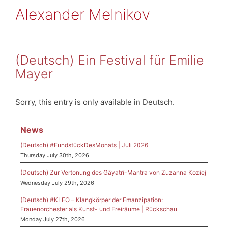
Alexander Melnikov
(Deutsch) Ein Festival für Emilie
Mayer
Sorry, this entry is only available in Deutsch.
News
(Deutsch) #FundstückDesMonats | Juli 2026
Thursday July 30th, 2026
(Deutsch) Zur Vertonung des Gāyatrī-Mantra von Zuzanna Koziej
Wednesday July 29th, 2026
(Deutsch) #KLEO – Klangkörper der Emanzipation:
Frauenorchester als Kunst- und Freiräume | Rückschau
Monday July 27th, 2026