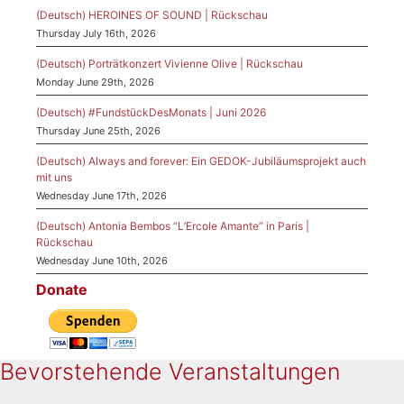
(Deutsch) HEROINES OF SOUND | Rückschau
Thursday July 16th, 2026
(Deutsch) Porträtkonzert Vivienne Olive | Rückschau
Monday June 29th, 2026
(Deutsch) #FundstückDesMonats | Juni 2026
Thursday June 25th, 2026
(Deutsch) Always and forever: Ein GEDOK-Jubiläumsprojekt auch
mit uns
Wednesday June 17th, 2026
(Deutsch) Antonia Bembos “L’Ercole Amante” in Paris |
Rückschau
Wednesday June 10th, 2026
Donate
Bevorstehende Veranstaltungen