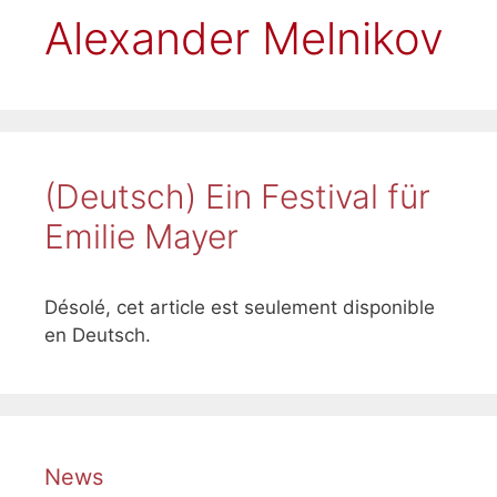
Alexander Melnikov
(Deutsch) Ein Festival für
Emilie Mayer
Désolé, cet article est seulement disponible
en Deutsch.
News