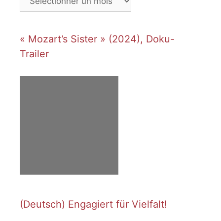
« Mozart’s Sister » (2024), Doku-
Trailer
(Deutsch) Engagiert für Vielfalt!