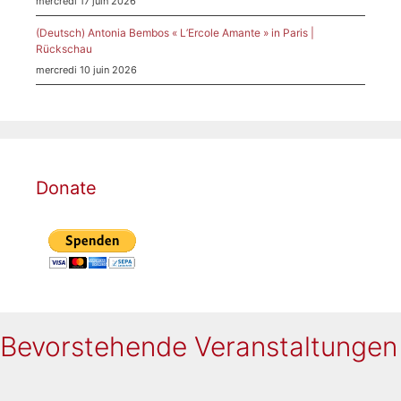
mercredi 17 juin 2026
(Deutsch) Antonia Bembos « L’Ercole Amante » in Paris |
Rückschau
mercredi 10 juin 2026
Donate
Bevorstehende Veranstaltungen