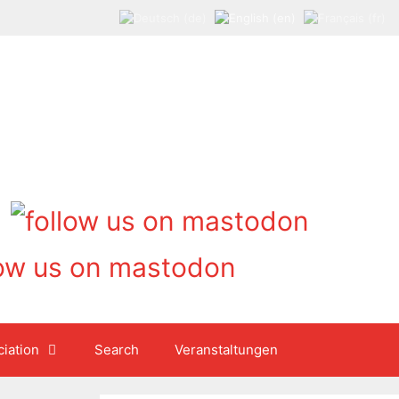
iation
Search
Veranstaltungen