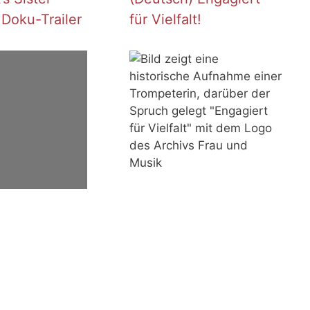
 Doku-Trailer
für Vielfalt!