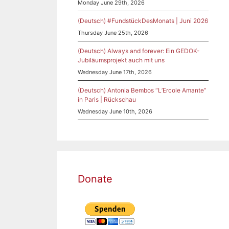
Monday June 29th, 2026
(Deutsch) #FundstückDesMonats | Juni 2026
Thursday June 25th, 2026
(Deutsch) Always and forever: Ein GEDOK-
Jubiläumsprojekt auch mit uns
Wednesday June 17th, 2026
(Deutsch) Antonia Bembos “L’Ercole Amante”
in Paris | Rückschau
Wednesday June 10th, 2026
Donate