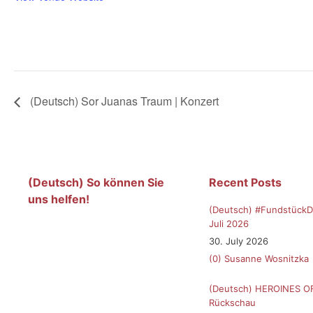
(Deutsch) Sor Juanas Traum | Konzert
(Deutsch) So können Sie
Recent Posts
uns helfen!
(Deutsch) #FundstückD
Juli 2026
30. July 2026
(0)
Susanne Wosnitzka
(Deutsch) HEROINES O
Rückschau