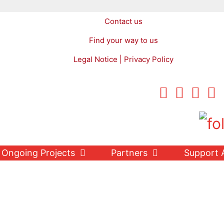
Contact us
Find your way to us
Legal Notice | Privacy Policy
Ongoing Projects
Partners
Support 