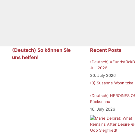
(Deutsch) So können Sie
Recent Posts
uns helfen!
(Deutsch) #FundstückD
Juli 2026
30. July 2026
(0)
Susanne Wosnitzka
(Deutsch) HEROINES O
Rückschau
16. July 2026