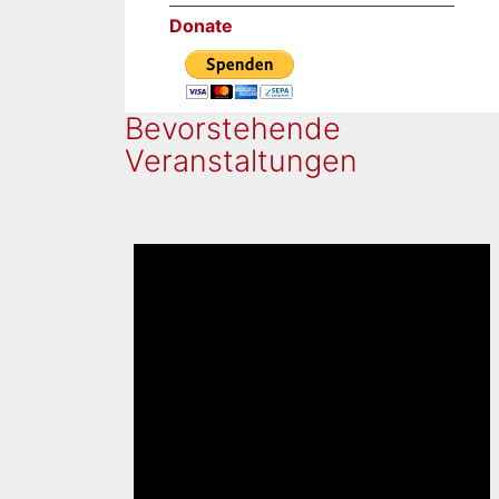
Donate
Bevorstehende
Veranstaltungen