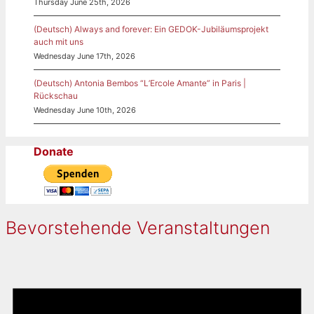
Thursday June 25th, 2026
(Deutsch) Always and forever: Ein GEDOK-Jubiläumsprojekt
auch mit uns
Wednesday June 17th, 2026
(Deutsch) Antonia Bembos “L’Ercole Amante” in Paris |
Rückschau
Wednesday June 10th, 2026
Donate
Bevorstehende Veranstaltungen