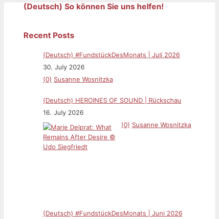
(Deutsch) So können Sie uns helfen!
Recent Posts
(Deutsch) #FundstückDesMonats | Juli 2026
30. July 2026
(0)
Susanne Wosnitzka
(Deutsch) HEROINES OF SOUND | Rückschau
16. July 2026
(0)
Susanne Wosnitzka
(Deutsch) #FundstückDesMonats | Juni 2026