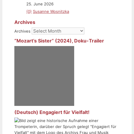
25. June 2026
(0)
Susanne Wosnitzka
Archives
Archives
“Mozart’s Sister” (2024), Doku-Trailer
(Deutsch) Engagiert für Vielfalt!