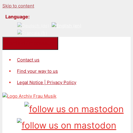
Skip to content
Language:
Kontakt/Impressum
Contact us
Find your way to us
Legal Notice | Privacy Policy