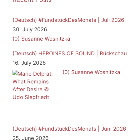
(Deutsch) #FundstückDesMonats | Juli 2026
30. July 2026
(0)
Susanne Wosnitzka
(Deutsch) HEROINES OF SOUND | Rückschau
16. July 2026
(0)
Susanne Wosnitzka
(Deutsch) #FundstückDesMonats | Juni 2026
25. June 2026