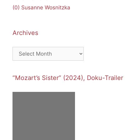
(0)
Susanne Wosnitzka
Archives
Archives
“Mozart’s Sister” (2024), Doku-Trailer