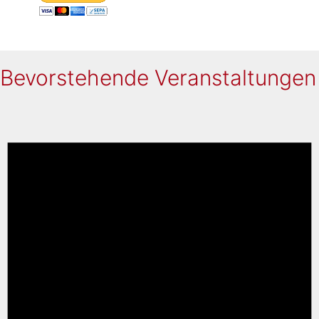
Bevorstehende Veranstaltungen