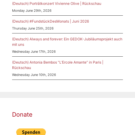
(Deutsch) Porträtkonzert Vivienne Olive | Rückschau
Monday June 29th, 2026
(Deutsch) #FundstückDesMonats | Juni 2026
Thursday June 25th, 2026
(Deutsch) Always and forever: Ein GEDOK-Jubiläumsprojekt auch
mit uns
Wednesday June 17th, 2026
(Deutsch) Antonia Bembos “L’Ercole Amante” in Paris |
Rückschau
Wednesday June 10th, 2026
Donate