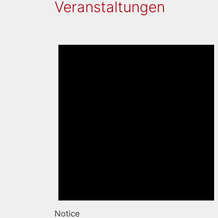
Veranstaltungen
Notice