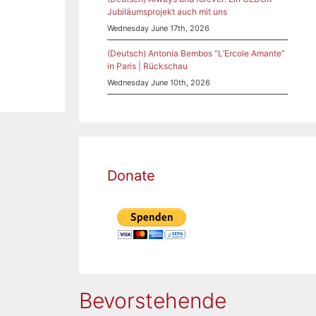
Jubiläumsprojekt auch mit uns
Wednesday June 17th, 2026
(Deutsch) Antonia Bembos “L’Ercole Amante”
in Paris | Rückschau
Wednesday June 10th, 2026
Donate
Bevorstehende