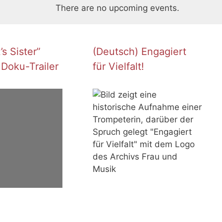
There are no upcoming events.
s Sister”
(Deutsch) Engagiert
 Doku-Trailer
für Vielfalt!