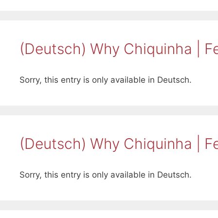
(Deutsch) Why Chiquinha |
Sorry, this entry is only available in Deutsch.
(Deutsch) Why Chiquinha |
Sorry, this entry is only available in Deutsch.