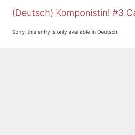
(Deutsch) Komponistin! #3 
Sorry, this entry is only available in Deutsch.