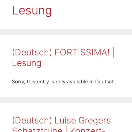
Lesung
(Deutsch) FORTISSIMA! |
Lesung
Sorry, this entry is only available in Deutsch.
(Deutsch) Luise Gregers
Schatztruhe | Konzert-