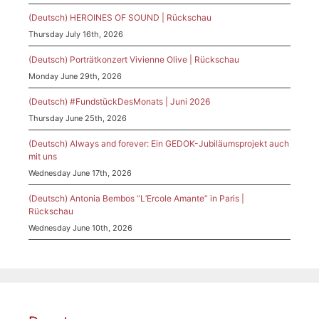
(Deutsch) HEROINES OF SOUND | Rückschau
Thursday July 16th, 2026
(Deutsch) Porträtkonzert Vivienne Olive | Rückschau
Monday June 29th, 2026
(Deutsch) #FundstückDesMonats | Juni 2026
Thursday June 25th, 2026
(Deutsch) Always and forever: Ein GEDOK-Jubiläumsprojekt auch
mit uns
Wednesday June 17th, 2026
(Deutsch) Antonia Bembos “L’Ercole Amante” in Paris |
Rückschau
Wednesday June 10th, 2026