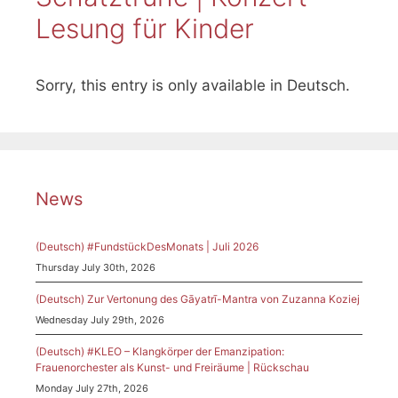
Lesung für Kinder
Sorry, this entry is only available in Deutsch.
News
(Deutsch) #FundstückDesMonats | Juli 2026
Thursday July 30th, 2026
(Deutsch) Zur Vertonung des Gāyatrī-Mantra von Zuzanna Koziej
Wednesday July 29th, 2026
(Deutsch) #KLEO – Klangkörper der Emanzipation:
Frauenorchester als Kunst- und Freiräume | Rückschau
Monday July 27th, 2026