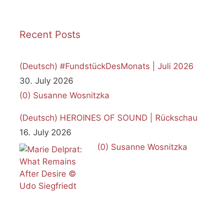
Recent Posts
(Deutsch) #FundstückDesMonats | Juli 2026
30. July 2026
(0)
Susanne Wosnitzka
(Deutsch) HEROINES OF SOUND | Rückschau
16. July 2026
(0)
Susanne Wosnitzka