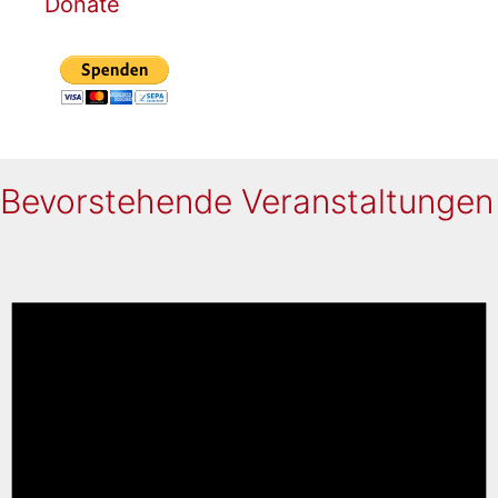
Donate
Bevorstehende Veranstaltungen