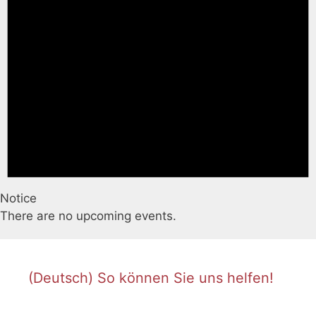
Notice
There are no upcoming events.
(Deutsch) So können Sie uns helfen!