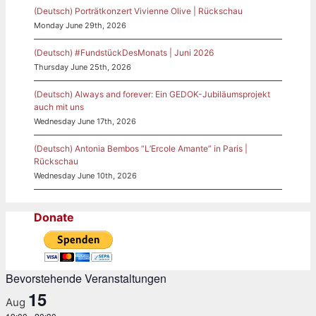
(Deutsch) Porträtkonzert Vivienne Olive | Rückschau
Monday June 29th, 2026
(Deutsch) #FundstückDesMonats | Juni 2026
Thursday June 25th, 2026
(Deutsch) Always and forever: Ein GEDOK-Jubiläumsprojekt
auch mit uns
Wednesday June 17th, 2026
(Deutsch) Antonia Bembos “L’Ercole Amante” in Paris |
Rückschau
Wednesday June 10th, 2026
Donate
Bevorstehende Veranstaltungen
15
Aug