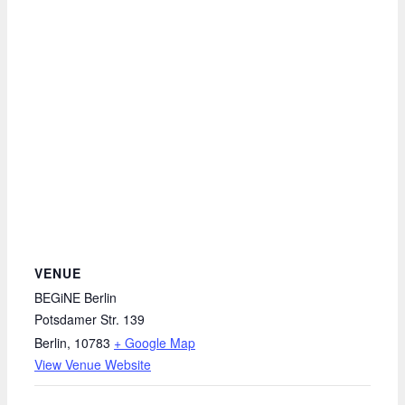
VENUE
BEGiNE Berlin
Potsdamer Str. 139
Berlin
,
10783
+ Google Map
View Venue Website