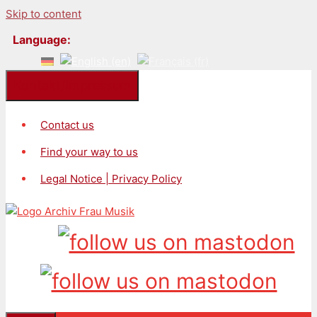
Skip to content
Language:
Kontakt/Impressum
Contact us
Find your way to us
Legal Notice | Privacy Policy