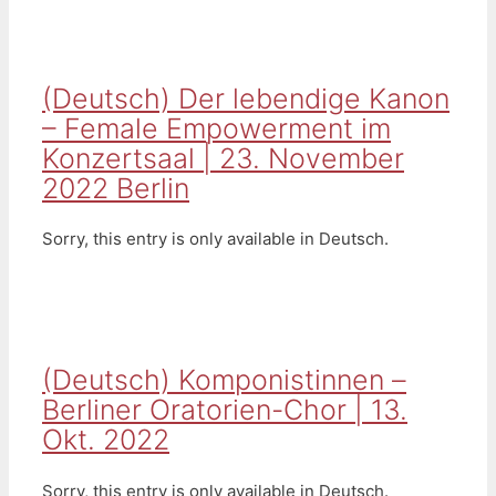
(Deutsch) Der lebendige Kanon
– Female Empowerment im
Konzertsaal | 23. November
2022 Berlin
Sorry, this entry is only available in Deutsch.
(Deutsch) Komponistinnen –
Berliner Oratorien-Chor | 13.
Okt. 2022
Sorry, this entry is only available in Deutsch.