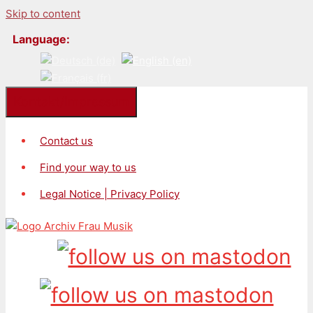
Skip to content
Language:
Kontakt/Impressum
Contact us
Find your way to us
Legal Notice | Privacy Policy