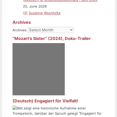
25. June 2026
(0)
Susanne Wosnitzka
Archives
Archives
“Mozart’s Sister” (2024), Doku-Trailer
(Deutsch) Engagiert für Vielfalt!