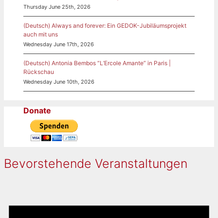
Thursday June 25th, 2026
(Deutsch) Always and forever: Ein GEDOK-Jubiläumsprojekt
auch mit uns
Wednesday June 17th, 2026
(Deutsch) Antonia Bembos “L’Ercole Amante” in Paris |
Rückschau
Wednesday June 10th, 2026
Donate
Bevorstehende Veranstaltungen