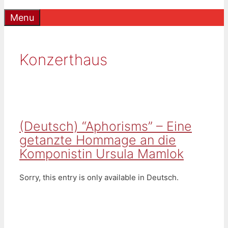
Menu
Konzerthaus
(Deutsch) “Aphorisms” – Eine
getanzte Hommage an die
Komponistin Ursula Mamlok
Sorry, this entry is only available in Deutsch.