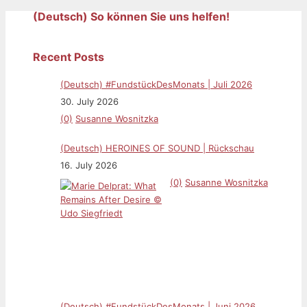
(Deutsch) So können Sie uns helfen!
Recent Posts
(Deutsch) #FundstückDesMonats | Juli 2026
30. July 2026
(0)
Susanne Wosnitzka
(Deutsch) HEROINES OF SOUND | Rückschau
16. July 2026
(0)
Susanne Wosnitzka
(Deutsch) #FundstückDesMonats | Juni 2026