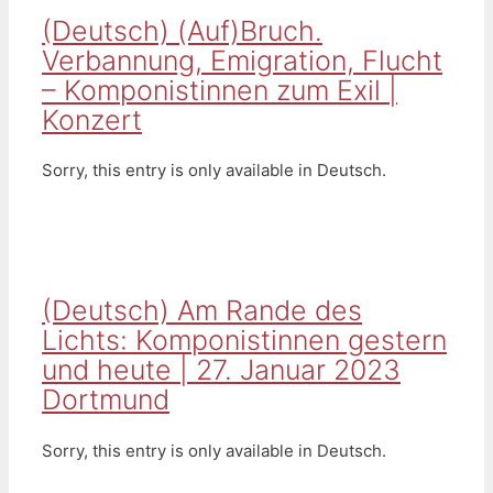
(Deutsch) (Auf)Bruch.
Verbannung, Emigration, Flucht
– Komponistinnen zum Exil |
Konzert
Sorry, this entry is only available in Deutsch.
(Deutsch) Am Rande des
Lichts: Komponistinnen gestern
und heute | 27. Januar 2023
Dortmund
Sorry, this entry is only available in Deutsch.