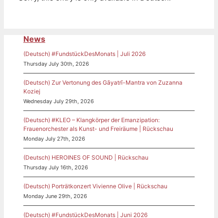
News
(Deutsch) #FundstückDesMonats | Juli 2026
Thursday July 30th, 2026
(Deutsch) Zur Vertonung des Gāyatrī-Mantra von Zuzanna
Koziej
Wednesday July 29th, 2026
(Deutsch) #KLEO – Klangkörper der Emanzipation:
Frauenorchester als Kunst- und Freiräume | Rückschau
Monday July 27th, 2026
(Deutsch) HEROINES OF SOUND | Rückschau
Thursday July 16th, 2026
(Deutsch) Porträtkonzert Vivienne Olive | Rückschau
Monday June 29th, 2026
(Deutsch) #FundstückDesMonats | Juni 2026