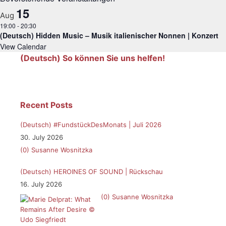
15
Aug
19:00
-
20:30
(Deutsch) Hidden Music – Musik italienischer Nonnen | Konzert
View Calendar
(Deutsch) So können Sie uns helfen!
Recent Posts
(Deutsch) #FundstückDesMonats | Juli 2026
30. July 2026
(0)
Susanne Wosnitzka
(Deutsch) HEROINES OF SOUND | Rückschau
16. July 2026
(0)
Susanne Wosnitzka