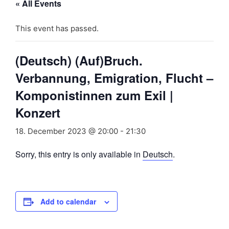
« All Events
This event has passed.
(Deutsch) (Auf)Bruch.
Verbannung, Emigration, Flucht –
Komponistinnen zum Exil |
Konzert
18. December 2023 @ 20:00
-
21:30
Sorry, this entry is only available in
Deutsch
.
Add to calendar