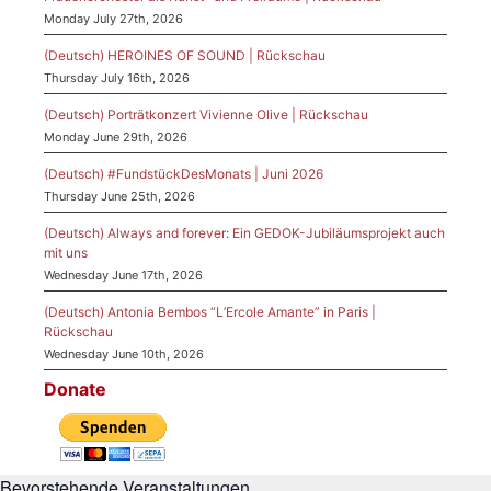
Monday July 27th, 2026
(Deutsch) HEROINES OF SOUND | Rückschau
Thursday July 16th, 2026
(Deutsch) Porträtkonzert Vivienne Olive | Rückschau
Monday June 29th, 2026
(Deutsch) #FundstückDesMonats | Juni 2026
Thursday June 25th, 2026
(Deutsch) Always and forever: Ein GEDOK-Jubiläumsprojekt auch
mit uns
Wednesday June 17th, 2026
(Deutsch) Antonia Bembos “L’Ercole Amante” in Paris |
Rückschau
Wednesday June 10th, 2026
Donate
Bevorstehende Veranstaltungen