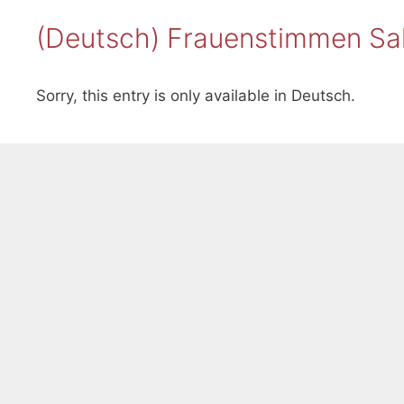
(Deutsch) Frauenstimmen Sal
Sorry, this entry is only available in Deutsch.