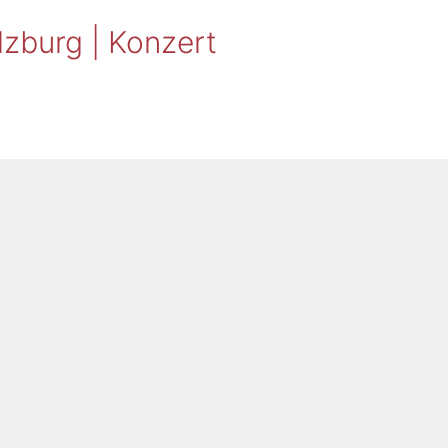
zburg | Konzert