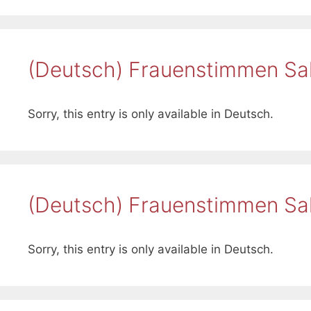
(Deutsch) Frauenstimmen Sal
Sorry, this entry is only available in Deutsch.
(Deutsch) Frauenstimmen Sal
Sorry, this entry is only available in Deutsch.