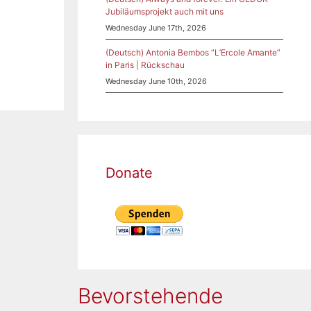
Jubiläumsprojekt auch mit uns
Wednesday June 17th, 2026
(Deutsch) Antonia Bembos “L’Ercole Amante”
in Paris | Rückschau
Wednesday June 10th, 2026
Donate
Bevorstehende