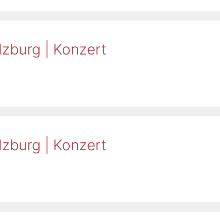
zburg | Konzert
zburg | Konzert