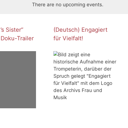
There are no upcoming events.
s Sister”
(Deutsch) Engagiert
 Doku-Trailer
für Vielfalt!