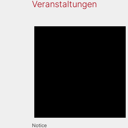
Veranstaltungen
Notice