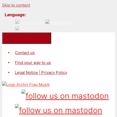
Skip to content
Language:
Kontakt/Impressum
Contact us
Find your way to us
Legal Notice | Privacy Policy