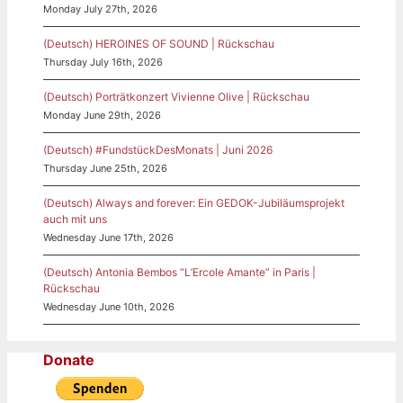
Monday July 27th, 2026
(Deutsch) HEROINES OF SOUND | Rückschau
Thursday July 16th, 2026
(Deutsch) Porträtkonzert Vivienne Olive | Rückschau
Monday June 29th, 2026
(Deutsch) #FundstückDesMonats | Juni 2026
Thursday June 25th, 2026
(Deutsch) Always and forever: Ein GEDOK-Jubiläumsprojekt
auch mit uns
Wednesday June 17th, 2026
(Deutsch) Antonia Bembos “L’Ercole Amante” in Paris |
Rückschau
Wednesday June 10th, 2026
Donate