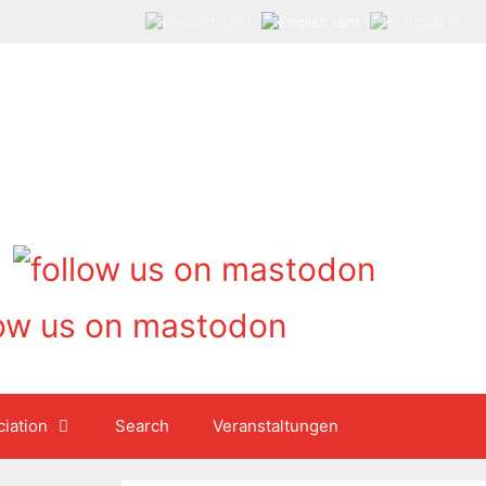
iation
Search
Veranstaltungen