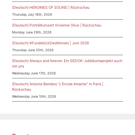
(Deutsch) HEROINES OF SOUND | Rückschau
Thursday July 16th, 2026
(Deutsch) Porträtkonzert Vivienne Olive | Rückschau
Monday June 29th, 2026
(Deutsch) #FundstückDesMonats | Juni 2026
Thursday June 25th, 2026
(Deutsch) Always and forever: Ein GEDOK-Jubiläumsprojekt auch
mit uns
Wednesday June 17th, 2026
(Deutsch) Antonia Bembos “L’Ercole Amante” in Paris |
Rückschau
Wednesday June 10th, 2026