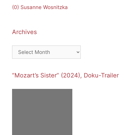
(0)
Susanne Wosnitzka
Archives
Archives
“Mozart’s Sister” (2024), Doku-Trailer