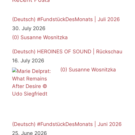
(Deutsch) #FundstückDesMonats | Juli 2026
30. July 2026
(0)
Susanne Wosnitzka
(Deutsch) HEROINES OF SOUND | Rückschau
16. July 2026
(0)
Susanne Wosnitzka
(Deutsch) #FundstückDesMonats | Juni 2026
25. June 2026