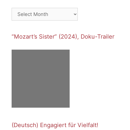
Archives
“Mozart’s Sister” (2024), Doku-Trailer
(Deutsch) Engagiert für Vielfalt!