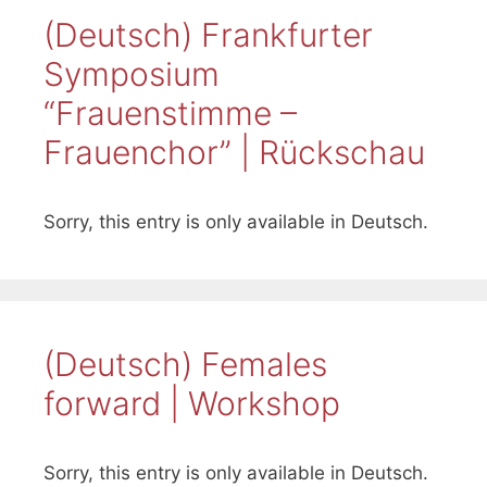
(Deutsch) Frankfurter
Symposium
“Frauenstimme –
Frauenchor” | Rückschau
Sorry, this entry is only available in Deutsch.
(Deutsch) Females
forward | Workshop
Sorry, this entry is only available in Deutsch.