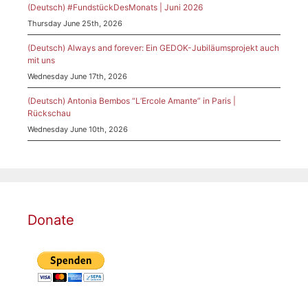
(Deutsch) #FundstückDesMonats | Juni 2026
Thursday June 25th, 2026
(Deutsch) Always and forever: Ein GEDOK-Jubiläumsprojekt auch
mit uns
Wednesday June 17th, 2026
(Deutsch) Antonia Bembos “L’Ercole Amante” in Paris |
Rückschau
Wednesday June 10th, 2026
Donate