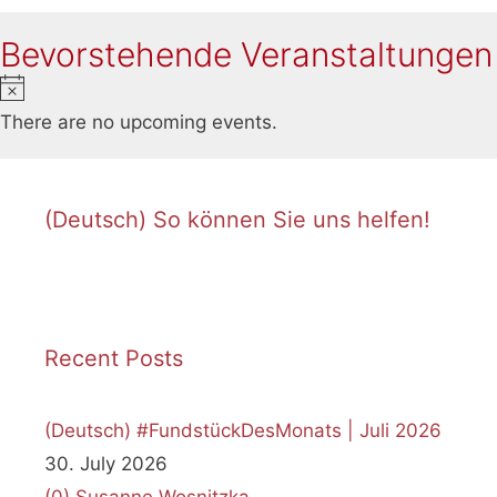
Bevorstehende Veranstaltungen
Notice
There are no upcoming events.
(Deutsch) So können Sie uns helfen!
Recent Posts
(Deutsch) #FundstückDesMonats | Juli 2026
30. July 2026