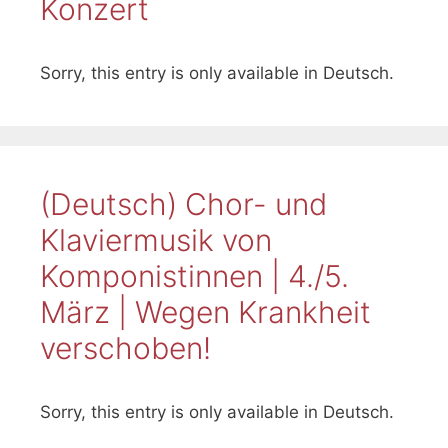
Konzert
Sorry, this entry is only available in Deutsch.
(Deutsch) Chor- und
Klaviermusik von
Komponistinnen | 4./5.
März | Wegen Krankheit
verschoben!
Sorry, this entry is only available in Deutsch.