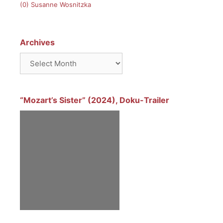
(0)
Susanne Wosnitzka
Archives
Archives
“Mozart’s Sister” (2024), Doku-Trailer