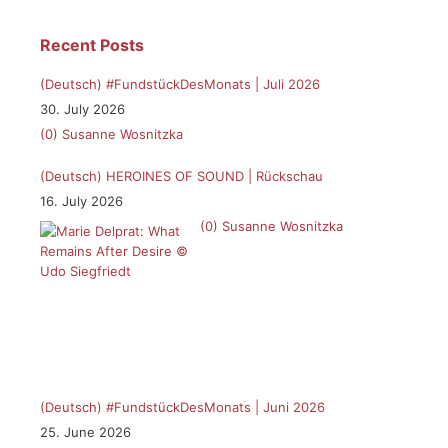
Recent Posts
(Deutsch) #FundstückDesMonats | Juli 2026
30. July 2026
(0)
Susanne Wosnitzka
(Deutsch) HEROINES OF SOUND | Rückschau
16. July 2026
(0)
Susanne Wosnitzka
(Deutsch) #FundstückDesMonats | Juni 2026
25. June 2026