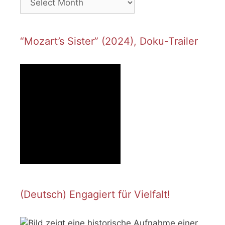
“Mozart’s Sister” (2024), Doku-Trailer
(Deutsch) Engagiert für Vielfalt!