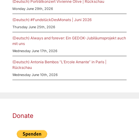
(Deutsch) Porträtkonzert Vivienne Olive | Rückschau
Monday June 29th, 2026
(Deutsch) #FundstückDesMonats | Juni 2026
Thursday June 25th, 2026
(Deutsch) Always and forever: Ein GEDOK-Jubiläumsprojekt auch
mit uns
Wednesday June 17th, 2026
(Deutsch) Antonia Bembos “L’Ercole Amante” in Paris |
Rückschau
Wednesday June 10th, 2026
Donate