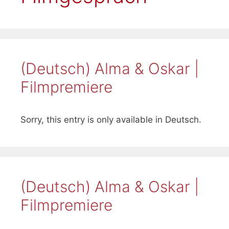
(Deutsch) Alma & Oskar |
Filmpremiere
Sorry, this entry is only available in Deutsch.
(Deutsch) Alma & Oskar |
Filmpremiere