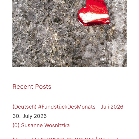
Recent Posts
(Deutsch) #FundstückDesMonats | Juli 2026
30. July 2026
(0)
Susanne Wosnitzka