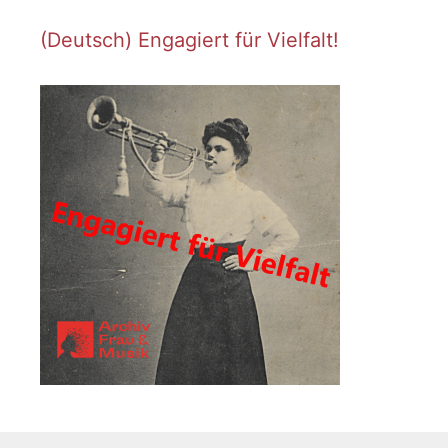
(Deutsch) Engagiert für Vielfalt!