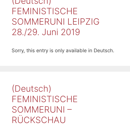
(Deutsch)
FEMINISTISCHE
SOMMERUNI LEIPZIG
28./29. Juni 2019
Sorry, this entry is only available in Deutsch.
(Deutsch)
FEMINISTISCHE
SOMMERUNI –
RÜCKSCHAU