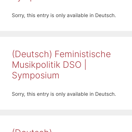
Sorry, this entry is only available in Deutsch.
(Deutsch) Feministische
Musikpolitik DSO |
Symposium
Sorry, this entry is only available in Deutsch.