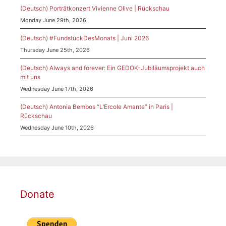
(Deutsch) Porträtkonzert Vivienne Olive | Rückschau
Monday June 29th, 2026
(Deutsch) #FundstückDesMonats | Juni 2026
Thursday June 25th, 2026
(Deutsch) Always and forever: Ein GEDOK-Jubiläumsprojekt auch
mit uns
Wednesday June 17th, 2026
(Deutsch) Antonia Bembos “L’Ercole Amante” in Paris |
Rückschau
Wednesday June 10th, 2026
Donate