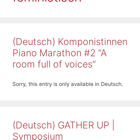
(Deutsch) Komponistinnen
Piano Marathon #2 “A
room full of voices”
Sorry, this entry is only available in Deutsch.
(Deutsch) GATHER UP |
Symposium