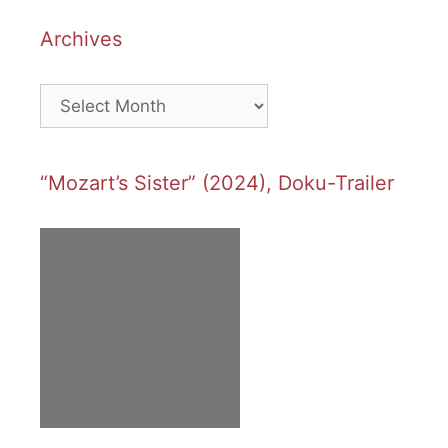
Archives
Archives
“Mozart’s Sister” (2024), Doku-Trailer