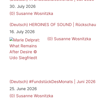
30. July 2026
(0)
Susanne Wosnitzka
(Deutsch) HEROINES OF SOUND | Rückschau
16. July 2026
(0)
Susanne Wosnitzka
(Deutsch) #FundstückDesMonats | Juni 2026
25. June 2026
(0)
Susanne Wosnitzka