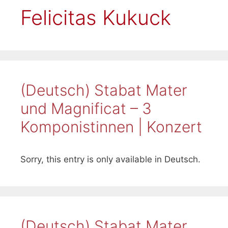
Felicitas Kukuck
(Deutsch) Stabat Mater
und Magnificat – 3
Komponistinnen | Konzert
Sorry, this entry is only available in Deutsch.
(Deutsch) Stabat Mater