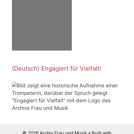
(Deutsch) Engagiert für Vielfalt!
© 2026 Archiv Frau und Musik
• Built with