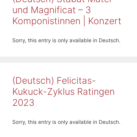
und Magnificat – 3
Komponistinnen | Konzert
Sorry, this entry is only available in Deutsch.
(Deutsch) Felicitas-
Kukuck-Zyklus Ratingen
2023
Sorry, this entry is only available in Deutsch.