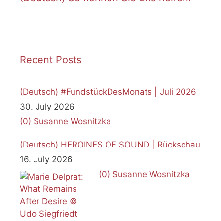
Recent Posts
(Deutsch) #FundstückDesMonats | Juli 2026
30. July 2026
(0)
Susanne Wosnitzka
(Deutsch) HEROINES OF SOUND | Rückschau
16. July 2026
(0)
Susanne Wosnitzka