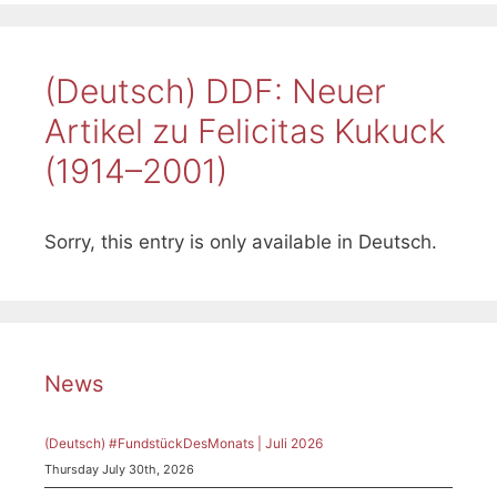
(Deutsch) DDF: Neuer
Artikel zu Felicitas Kukuck
(1914–2001)
Sorry, this entry is only available in Deutsch.
News
(Deutsch) #FundstückDesMonats | Juli 2026
Thursday July 30th, 2026