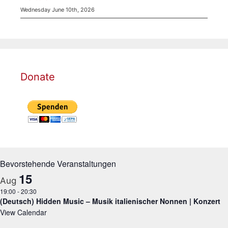
Wednesday June 10th, 2026
Donate
Bevorstehende Veranstaltungen
15
Aug
19:00
-
20:30
(Deutsch) Hidden Music – Musik italienischer Nonnen | Konzert
View Calendar