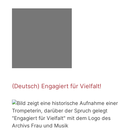
(Deutsch) Engagiert für Vielfalt!