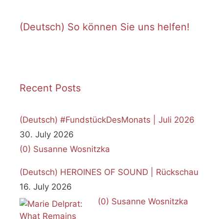
(Deutsch) So können Sie uns helfen!
Recent Posts
(Deutsch) #FundstückDesMonats | Juli 2026
30. July 2026
(0)
Susanne Wosnitzka
(Deutsch) HEROINES OF SOUND | Rückschau
16. July 2026
(0)
Susanne Wosnitzka