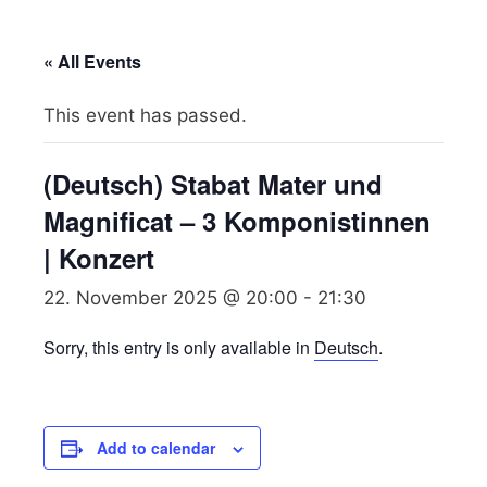
« All Events
This event has passed.
(Deutsch) Stabat Mater und
Magnificat – 3 Komponistinnen
| Konzert
22. November 2025 @ 20:00
-
21:30
Sorry, this entry is only available in
Deutsch
.
Add to calendar