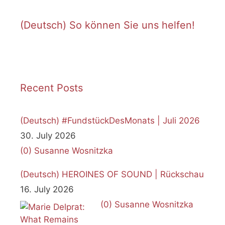
(Deutsch) So können Sie uns helfen!
Recent Posts
(Deutsch) #FundstückDesMonats | Juli 2026
30. July 2026
(0)
Susanne Wosnitzka
(Deutsch) HEROINES OF SOUND | Rückschau
16. July 2026
(0)
Susanne Wosnitzka