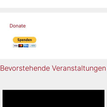
Donate
Bevorstehende Veranstaltungen