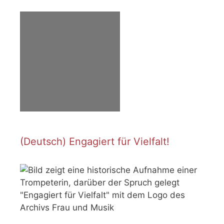
(Deutsch) Engagiert für Vielfalt!