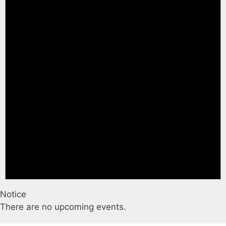
Notice
There are no upcoming events.