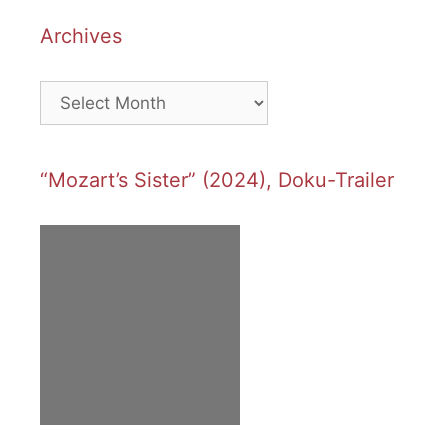
Archives
Archives
“Mozart’s Sister” (2024), Doku-Trailer