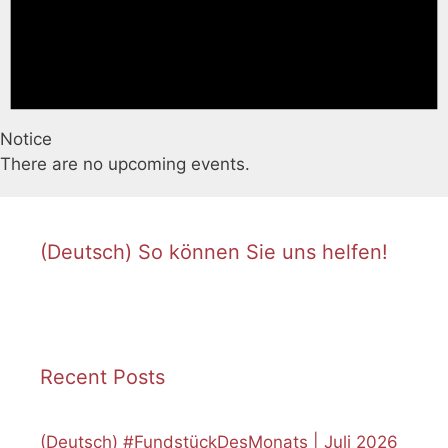
Notice
There are no upcoming events.
(Deutsch) So können Sie uns helfen!
Recent Posts
(Deutsch) #FundstückDesMonats | Juli 2026