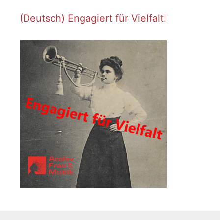
(Deutsch) Engagiert für Vielfalt!