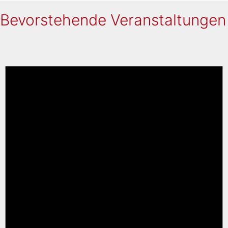
Bevorstehende Veranstaltungen