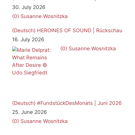
30. July 2026
(0)
Susanne Wosnitzka
(Deutsch) HEROINES OF SOUND | Rückschau
16. July 2026
(0)
Susanne Wosnitzka
(Deutsch) #FundstückDesMonats | Juni 2026
25. June 2026
(0)
Susanne Wosnitzka