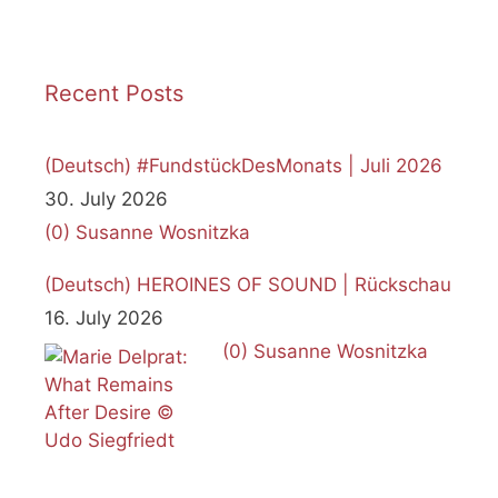
Recent Posts
(Deutsch) #FundstückDesMonats | Juli 2026
30. July 2026
(0)
Susanne Wosnitzka
(Deutsch) HEROINES OF SOUND | Rückschau
16. July 2026
(0)
Susanne Wosnitzka