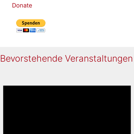
Donate
Bevorstehende Veranstaltungen