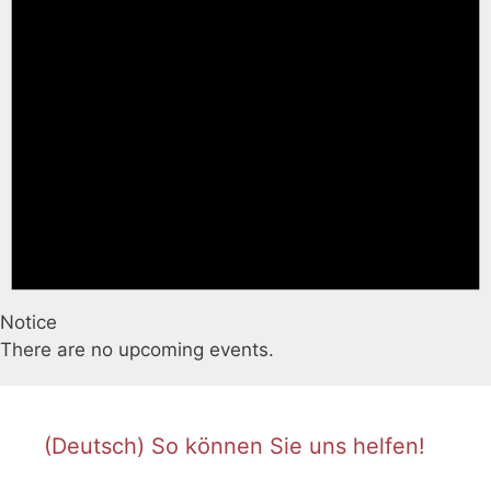
Notice
There are no upcoming events.
(Deutsch) So können Sie uns helfen!