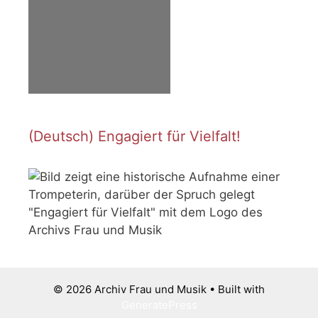
(Deutsch) Engagiert für Vielfalt!
© 2026 Archiv Frau und Musik
• Built with
GeneratePress