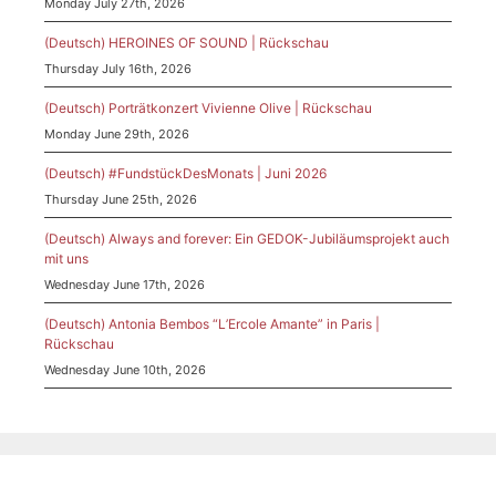
Monday July 27th, 2026
(Deutsch) HEROINES OF SOUND | Rückschau
Thursday July 16th, 2026
(Deutsch) Porträtkonzert Vivienne Olive | Rückschau
Monday June 29th, 2026
(Deutsch) #FundstückDesMonats | Juni 2026
Thursday June 25th, 2026
(Deutsch) Always and forever: Ein GEDOK-Jubiläumsprojekt auch
mit uns
Wednesday June 17th, 2026
(Deutsch) Antonia Bembos “L’Ercole Amante” in Paris |
Rückschau
Wednesday June 10th, 2026