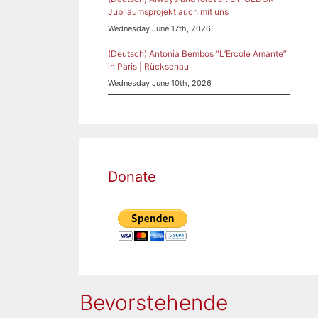
Jubiläumsprojekt auch mit uns
Wednesday June 17th, 2026
(Deutsch) Antonia Bembos “L’Ercole Amante”
in Paris | Rückschau
Wednesday June 10th, 2026
Donate
Bevorstehende