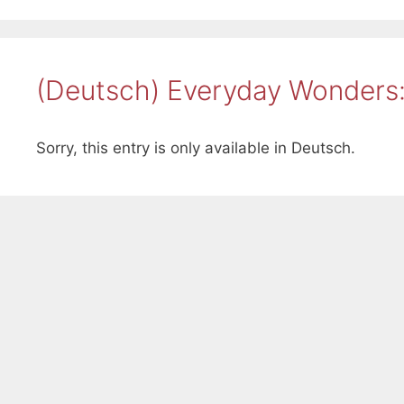
(Deutsch) Everyday Wonders:
Sorry, this entry is only available in Deutsch.