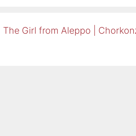
 The Girl from Aleppo | Chorkon