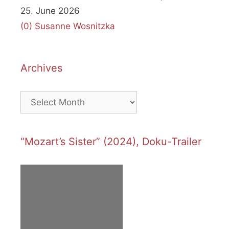
25. June 2026
(0)
Susanne Wosnitzka
Archives
Archives
“Mozart’s Sister” (2024), Doku-Trailer