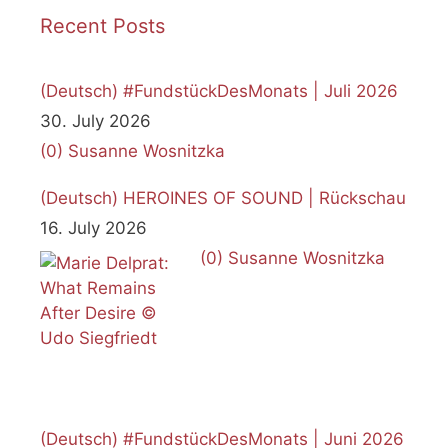
Recent Posts
(Deutsch) #FundstückDesMonats | Juli 2026
30. July 2026
(0)
Susanne Wosnitzka
(Deutsch) HEROINES OF SOUND | Rückschau
16. July 2026
(0)
Susanne Wosnitzka
(Deutsch) #FundstückDesMonats | Juni 2026