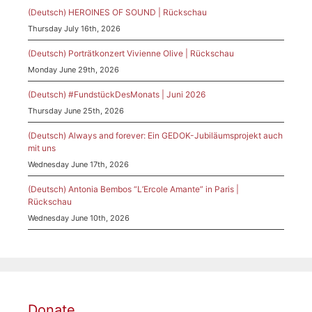
(Deutsch) HEROINES OF SOUND | Rückschau
Thursday July 16th, 2026
(Deutsch) Porträtkonzert Vivienne Olive | Rückschau
Monday June 29th, 2026
(Deutsch) #FundstückDesMonats | Juni 2026
Thursday June 25th, 2026
(Deutsch) Always and forever: Ein GEDOK-Jubiläumsprojekt auch
mit uns
Wednesday June 17th, 2026
(Deutsch) Antonia Bembos “L’Ercole Amante” in Paris |
Rückschau
Wednesday June 10th, 2026
Donate