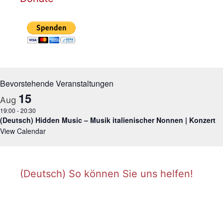
Bevorstehende Veranstaltungen
15
Aug
19:00
-
20:30
(Deutsch) Hidden Music – Musik italienischer Nonnen | Konzert
View Calendar
(Deutsch) So können Sie uns helfen!