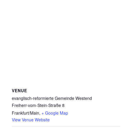
VENUE
evanglisch-reformierte Gemeinde Westend
Freiherr-vom-Stein-Straße 8
Frankfurt/Main
,
+ Google Map
View Venue Website