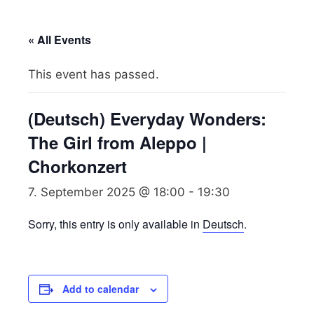
« All Events
This event has passed.
(Deutsch) Everyday Wonders:
The Girl from Aleppo |
Chorkonzert
7. September 2025 @ 18:00
-
19:30
Sorry, this entry is only available in
Deutsch
.
Add to calendar