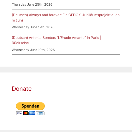
Thursday June 25th, 2026
(Deutsch) Always and forever: Ein GEDOK-Jubiläumsprojekt auch
mit uns
Wednesday June 17th, 2026
(Deutsch) Antonia Bembos “L’Ercole Amante” in Paris |
Rückschau
Wednesday June 10th, 2026
Donate