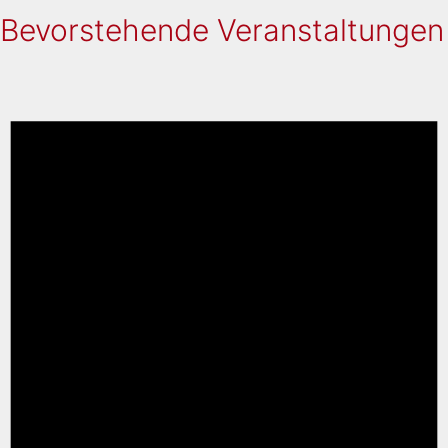
Bevorstehende Veranstaltungen