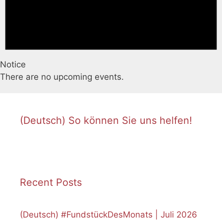
Notice
There are no upcoming events.
(Deutsch) So können Sie uns helfen!
Recent Posts
(Deutsch) #FundstückDesMonats | Juli 2026