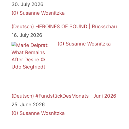
30. July 2026
(0)
Susanne Wosnitzka
(Deutsch) HEROINES OF SOUND | Rückschau
16. July 2026
(0)
Susanne Wosnitzka
(Deutsch) #FundstückDesMonats | Juni 2026
25. June 2026
(0)
Susanne Wosnitzka