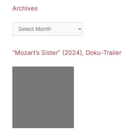
Archives
Archives
“Mozart’s Sister” (2024), Doku-Trailer