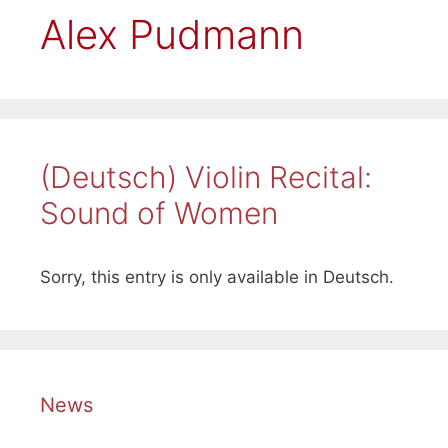
Alex Pudmann
(Deutsch) Violin Recital:
Sound of Women
Sorry, this entry is only available in Deutsch.
News