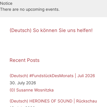
Notice
There are no upcoming events.
(Deutsch) So können Sie uns helfen!
Recent Posts
(Deutsch) #FundstückDesMonats | Juli 2026
30. July 2026
(0)
Susanne Wosnitzka
(Deutsch) HEROINES OF SOUND | Rückschau