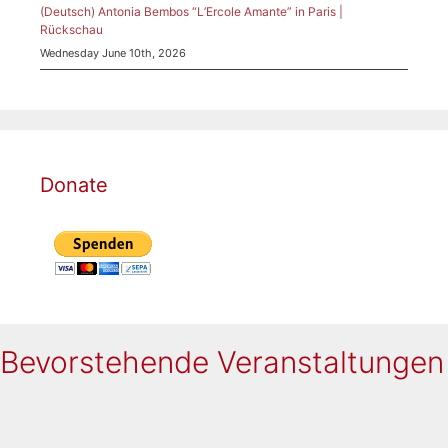
(Deutsch) Antonia Bembos “L’Ercole Amante” in Paris |
Rückschau
Wednesday June 10th, 2026
Donate
Bevorstehende Veranstaltungen