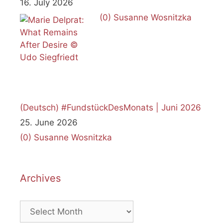
16. July 2026
(0)
Susanne Wosnitzka
(Deutsch) #FundstückDesMonats | Juni 2026
25. June 2026
(0)
Susanne Wosnitzka
Archives
Archives