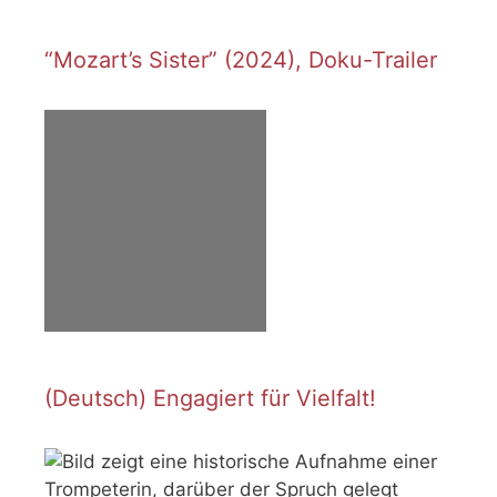
“Mozart’s Sister” (2024), Doku-Trailer
(Deutsch) Engagiert für Vielfalt!