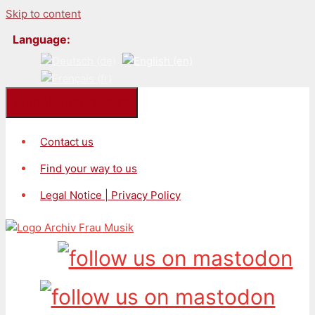
Skip to content
Language:
Kontakt/Impressum
Contact us
Find your way to us
Legal Notice | Privacy Policy