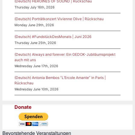
(Deutsch) HEROINES OF SOUND | Rückschau
Thursday July 16th, 2026
(Deutsch) Porträtkonzert Vivienne Olive | Rückschau
Monday June 29th, 2026
(Deutsch) #FundstückDesMonats | Juni 2026
Thursday June 25th, 2026
(Deutsch) Always and forever: Ein GEDOK-Jubiläumsprojekt
auch mit uns
Wednesday June 17th, 2026
(Deutsch) Antonia Bembos “L’Ercole Amante” in Paris |
Rückschau
Wednesday June 10th, 2026
Donate
Bevorstehende Veranstaltungen