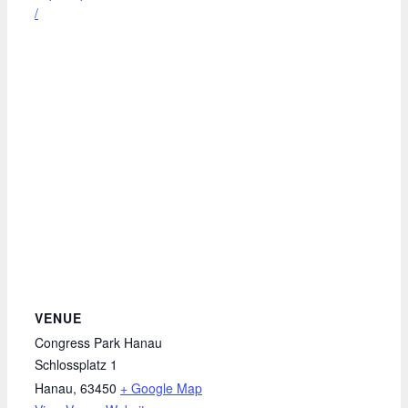
/
VENUE
Congress Park Hanau
Schlossplatz 1
Hanau
,
63450
+ Google Map