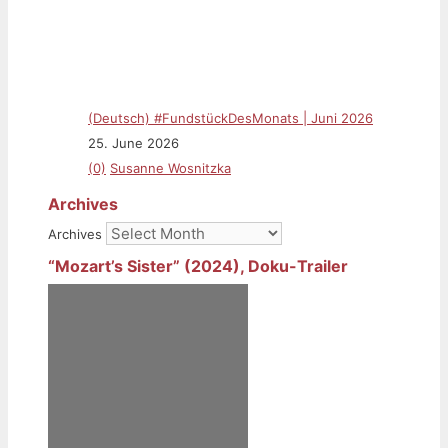
(Deutsch) #FundstückDesMonats | Juni 2026
25. June 2026
(0)
Susanne Wosnitzka
Archives
Archives
“Mozart’s Sister” (2024), Doku-Trailer