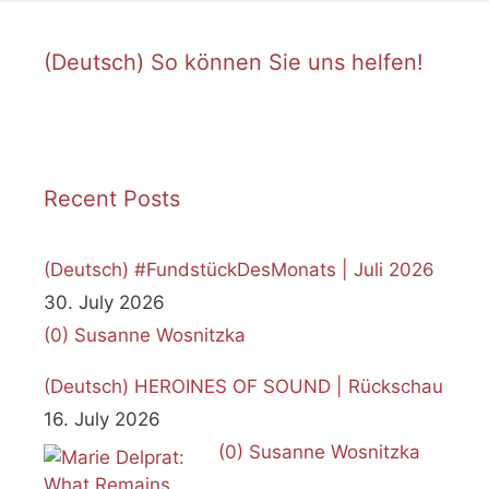
(Deutsch) So können Sie uns helfen!
Recent Posts
(Deutsch) #FundstückDesMonats | Juli 2026
30. July 2026
(0)
Susanne Wosnitzka
(Deutsch) HEROINES OF SOUND | Rückschau
16. July 2026
(0)
Susanne Wosnitzka