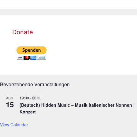
Donate
Bevorstehende Veranstaltungen
19:00
-
20:30
AUG
15
(Deutsch) Hidden Music – Musik italienischer Nonnen |
Konzert
View Calendar