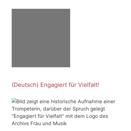
(Deutsch) Engagiert für Vielfalt!