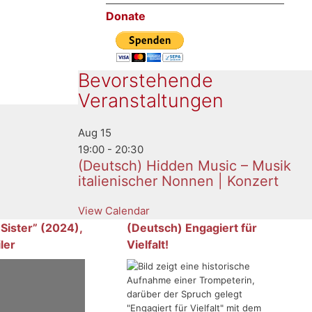
Donate
Bevorstehende
Veranstaltungen
Aug
15
19:00
-
20:30
(Deutsch) Hidden Music – Musik
italienischer Nonnen | Konzert
View Calendar
 Sister” (2024),
(Deutsch) Engagiert für
ler
Vielfalt!