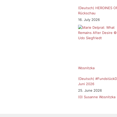
(Deutsch) HEROINES O
Rückschau
16. July 2026
Wosnitzka
(Deutsch) #FundstückD
Juni 2026
25. June 2026
(0)
Susanne Wosnitzka