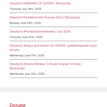
(Deutsch) HEROINES OF SOUND | Rückschau
Thursday July 16th, 2026
(Deutsch) Porträtkonzert Vivienne Olive | Rückschau
Monday June 29th, 2026
(Deutsch) #FundstückDesMonats | Juni 2026
Thursday June 25th, 2026
(Deutsch) Always and forever: Ein GEDOK-Jubiläumsprojekt auch
mit uns
Wednesday June 17th, 2026
(Deutsch) Antonia Bembos “L’Ercole Amante” in Paris |
Rückschau
Wednesday June 10th, 2026
Donate