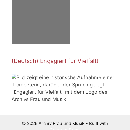
(Deutsch) Engagiert für Vielfalt!
© 2026 Archiv Frau und Musik
• Built with
GeneratePress