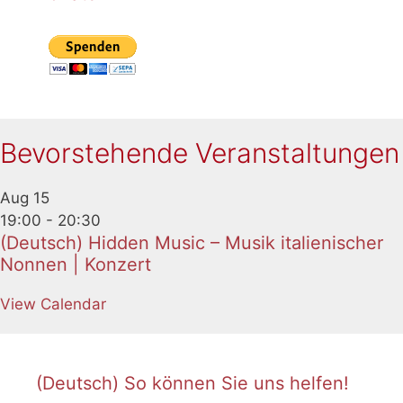
Bevorstehende Veranstaltungen
Aug
15
19:00
-
20:30
(Deutsch) Hidden Music – Musik italienischer
Nonnen | Konzert
View Calendar
(Deutsch) So können Sie uns helfen!