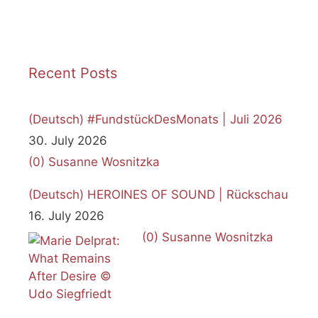
Recent Posts
(Deutsch) #FundstückDesMonats | Juli 2026
30. July 2026
(0)
Susanne Wosnitzka
(Deutsch) HEROINES OF SOUND | Rückschau
16. July 2026
(0)
Susanne Wosnitzka