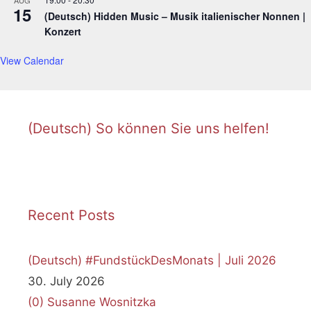
AUG
15
(Deutsch) Hidden Music – Musik italienischer Nonnen |
Konzert
View Calendar
(Deutsch) So können Sie uns helfen!
Recent Posts
(Deutsch) #FundstückDesMonats | Juli 2026
30. July 2026
(0)
Susanne Wosnitzka