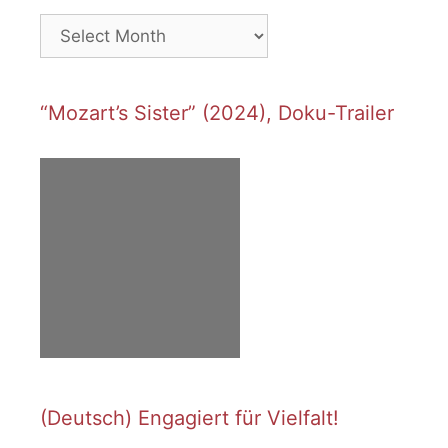
Archives
“Mozart’s Sister” (2024), Doku-Trailer
(Deutsch) Engagiert für Vielfalt!