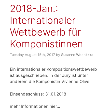
2018-Jan.:
Internationaler
Wettbewerb für
Komponistinnen
Tuesday August 15th, 2017
by
Susanne Wosnitzka
Ein internationaler Kompositionswettbewerb
ist ausgeschrieben. In der Jury ist unter
anderem die Komponistin Vivienne Olive.
Einsendeschluss: 31.01.2018
mehr Informationen hier…