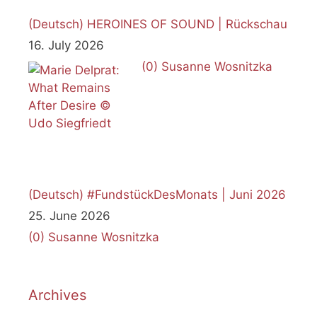
(Deutsch) HEROINES OF SOUND | Rückschau
16. July 2026
(0)
Susanne Wosnitzka
(Deutsch) #FundstückDesMonats | Juni 2026
25. June 2026
(0)
Susanne Wosnitzka
Archives