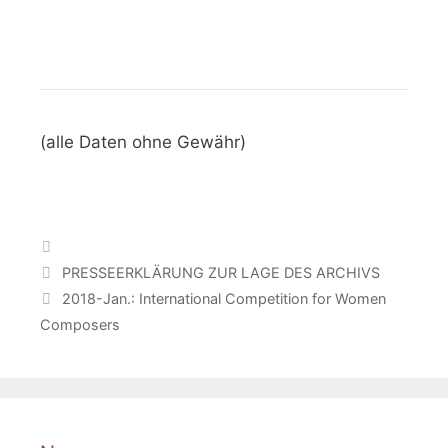
(alle Daten ohne Gewähr)
Categories
PRESSEERKLÄRUNG ZUR LAGE DES ARCHIVS
2018-Jan.: ​​​​​​International Competition for Women
Composers