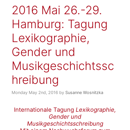
2016 Mai 26.-29.
Hamburg: Tagung
Lexikographie,
Gender und
Musikgeschichtssc
hreibung
Monday May 2nd, 2016
by
Susanne Wosnitzka
Internationale Tagung
Lexikographie,
Gender und
Musikgeschichtsschreibung