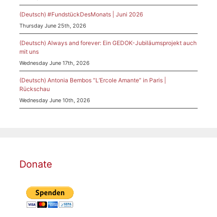
(Deutsch) #FundstückDesMonats | Juni 2026
Thursday June 25th, 2026
(Deutsch) Always and forever: Ein GEDOK-Jubiläumsprojekt auch
mit uns
Wednesday June 17th, 2026
(Deutsch) Antonia Bembos “L’Ercole Amante” in Paris |
Rückschau
Wednesday June 10th, 2026
Donate