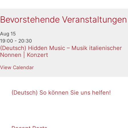
Bevorstehende Veranstaltungen
Aug
15
19:00
-
20:30
(Deutsch) Hidden Music – Musik italienischer
Nonnen | Konzert
View Calendar
(Deutsch) So können Sie uns helfen!