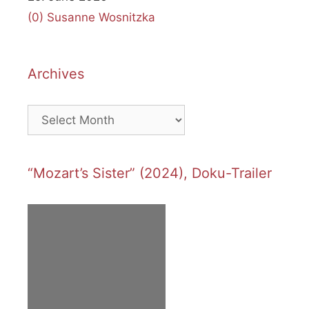
(0)
Susanne Wosnitzka
Archives
Archives
“Mozart’s Sister” (2024), Doku-Trailer