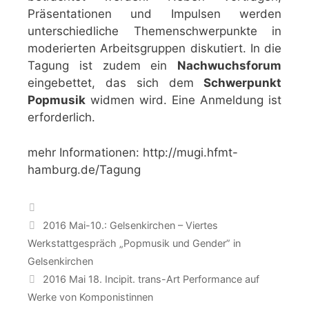
Präsentationen und Impulsen werden
unterschiedliche Themenschwerpunkte in
moderierten Arbeitsgruppen diskutiert. In die
Tagung ist zudem ein
Nachwuchsforum
eingebettet, das sich dem
Schwerpunkt
Popmusik
widmen wird. Eine Anmeldung ist
erforderlich.
mehr Informationen: http://mugi.hfmt-
hamburg.de/Tagung
Categories
2016 Mai-10.: Gelsenkirchen – Viertes
Werkstattgespräch „Popmusik und Gender” in
Gelsenkirchen
2016 Mai 18. Incipit. trans-Art Performance auf
Werke von Komponistinnen