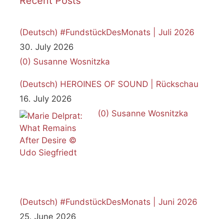
Recent Posts
(Deutsch) #FundstückDesMonats | Juli 2026
30. July 2026
(0)
Susanne Wosnitzka
(Deutsch) HEROINES OF SOUND | Rückschau
16. July 2026
(0)
Susanne Wosnitzka
(Deutsch) #FundstückDesMonats | Juni 2026
25. June 2026