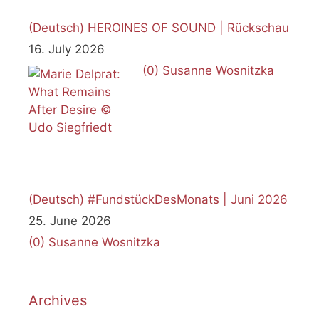
(Deutsch) HEROINES OF SOUND | Rückschau
16. July 2026
(0)
Susanne Wosnitzka
(Deutsch) #FundstückDesMonats | Juni 2026
25. June 2026
(0)
Susanne Wosnitzka
Archives