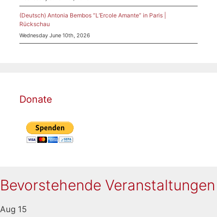
(Deutsch) Antonia Bembos “L’Ercole Amante” in Paris |
Rückschau
Wednesday June 10th, 2026
Donate
Bevorstehende Veranstaltungen
Aug
15