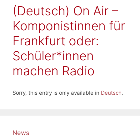
(Deutsch) On Air –
Komponistinnen für
Frankfurt oder:
Schüler*innen
machen Radio
Sorry, this entry is only available in
Deutsch
.
News