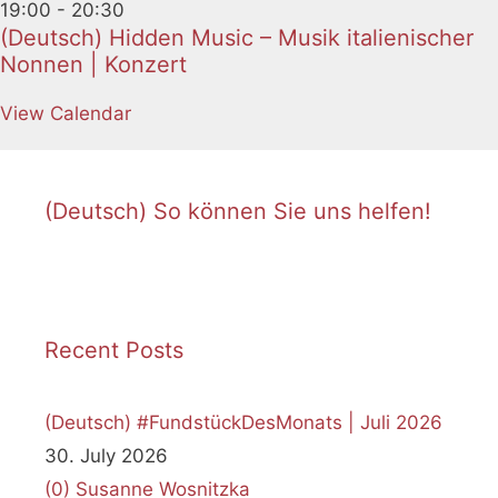
19:00
-
20:30
(Deutsch) Hidden Music – Musik italienischer
Nonnen | Konzert
View Calendar
(Deutsch) So können Sie uns helfen!
Recent Posts
(Deutsch) #FundstückDesMonats | Juli 2026
30. July 2026
(0)
Susanne Wosnitzka