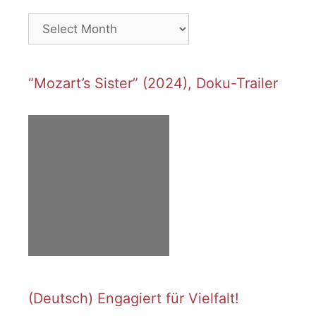
Archives
“Mozart’s Sister” (2024), Doku-Trailer
(Deutsch) Engagiert für Vielfalt!